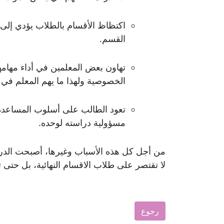
اكتظاظ الأقسام بالطلاب يؤدي إلى 
القسم.
تهاون بعض المعلمين في أداء مهام
الخصوصية ولهذا ما يهم المعلم في ا
تعود الطالب على أسلوب المساعدة 
مسؤولية دراسته لوحده.
من أجل كل هذه الأسباب وغيرها، أصبحت الدرو
لا تقتصر على طلاب الاقسام النهائية، بل حتى تلام
رجوع