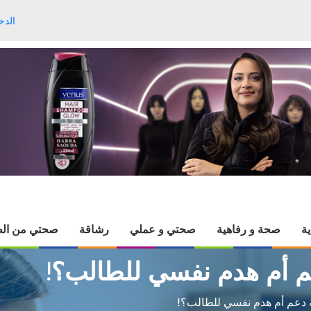
الدخ
ية
صحة و رفاهية
صحتي و عملي
رشاقة
صحتي من الط
 أم هدم نفسي للطالب؟!
دعم أم هدم نفسي للطالب؟!