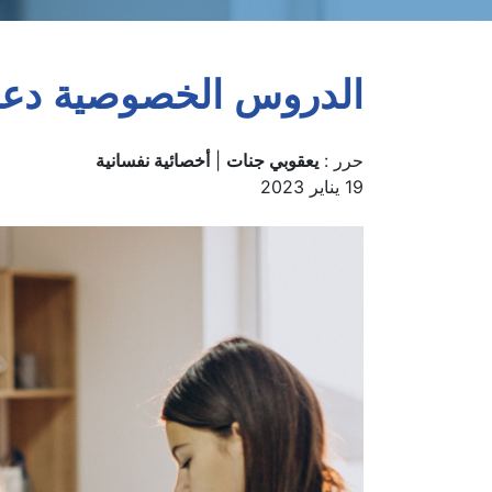
الدروس الخصوصية دعم
حرر :
يعقوبي جنات
|
أخصائية نفسانية
19 يناير 2023