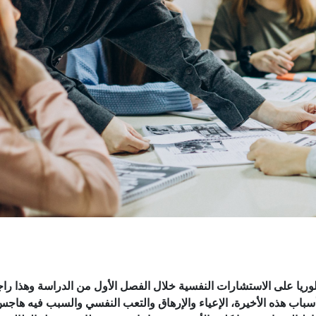
الوريا على الاستشارات النفسية خلال الفصل الأول من الدراسة وهذا
راج
اب هذه الأخيرة، الإعياء والإرهاق والتعب النفسي
والسبب فيه هاجس