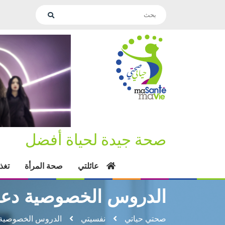
صحة جيدة لحياة أفضل
عائلتي
صحة المرأة
تغذ
الدروس الخصوصية دعم
صحتي حياتي
نفسيتي
الدروس الخصوصية 