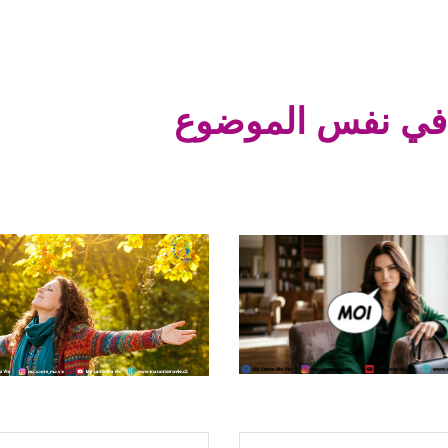
في نفس الموضوع