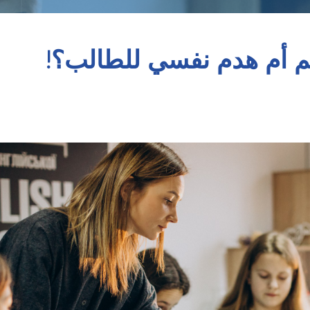
 أم هدم نفسي للطالب؟!