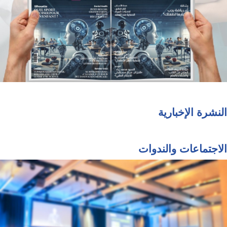
النشرة الإخبارية
الاجتماعات والندوات