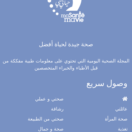
صحة جيدة لحياة أفضل
المجلة الصحية اليومية التي تحتوي على معلومات طبية مفككة من
قبل الأطباء والخبراء المتخصصين
وصول سريع
صحتي و عملي
عائلتي
رشاقة
صحة المرأة
صحتي من الطبيعة
تغذية
صحة و جمال