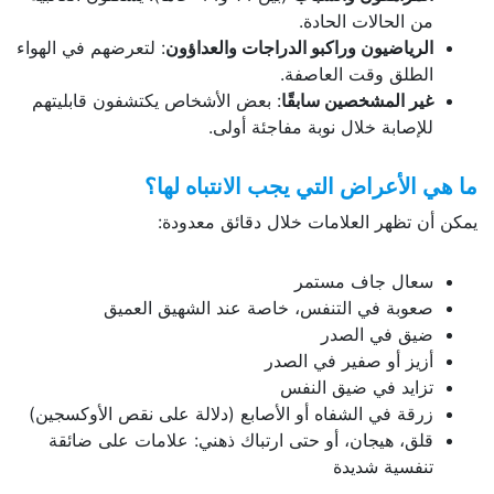
من الحالات الحادة.
الرياضيون وراكبو الدراجات والعداؤون
: لتعرضهم في الهواء
الطلق وقت العاصفة.
غير المشخصين سابقًا
: بعض الأشخاص يكتشفون قابليتهم
للإصابة خلال نوبة مفاجئة أولى.
ما هي الأعراض التي يجب الانتباه لها؟
يمكن أن تظهر العلامات خلال دقائق معدودة:
سعال جاف مستمر
صعوبة في التنفس، خاصة عند الشهيق العميق
ضيق في الصدر
أزيز أو صفير في الصدر
تزايد في ضيق النفس
زرقة في الشفاه أو الأصابع (دلالة على نقص الأوكسجين)
قلق، هيجان، أو حتى ارتباك ذهني: علامات على ضائقة
تنفسية شديدة