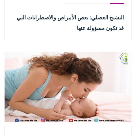
التشنج العضلي: بعض الأمراض والاضطرابات التي
قد تكون مسؤولة عنها