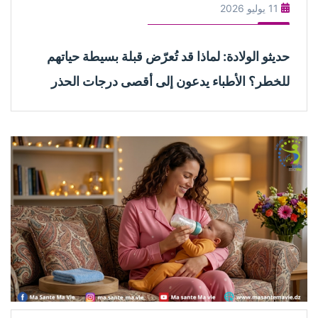
11 يوليو 2026
حديثو الولادة: لماذا قد تُعرّض قبلة بسيطة حياتهم
للخطر؟ الأطباء يدعون إلى أقصى درجات الحذر