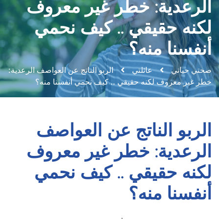
الرعدية: خطر غير معروف
لكنه حقيقي .. كيف نحمي
أنفسنا منه؟
صحتي حياتي
عائلتي
الربو الناتج عن العواصف الرعدية:
خطر غير معروف لكنه حقيقي .. كيف نحمي أنفسنا منه؟
الربو الناتج عن العواصف
الرعدية: خطر غير معروف
لكنه حقيقي .. كيف نحمي
أنفسنا منه؟