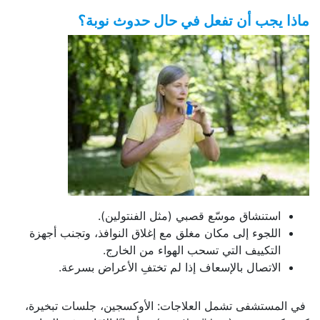
ماذا يجب أن تفعل في حال حدوث نوبة؟
استنشاق موسّع قصبي (مثل الفنتولين).
اللجوء إلى مكان مغلق مع إغلاق النوافذ، وتجنب أجهزة
التكييف التي تسحب الهواء من الخارج.
الاتصال بالإسعاف إذا لم تختفِ الأعراض بسرعة.
في المستشفى تشمل العلاجات: الأوكسجين، جلسات تبخيرة،