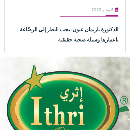
5 يونيو 2026
الدكتورة ناريمان عيون: يجب النظر إلى الرضّاعة
باعتبارها وسيلة صحية حقيقية