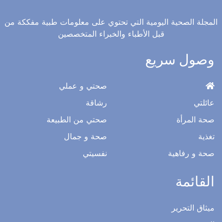
صحة جيدة لحياة أفضل
المجلة الصحية اليومية التي تحتوي على معلومات طبية مفككة من
قبل الأطباء والخبراء المتخصصين
وصول سريع
صحتي و عملي
عائلتي
رشاقة
صحة المرأة
صحتي من الطبيعة
تغذية
صحة و جمال
صحة و رفاهية
نفسيتي