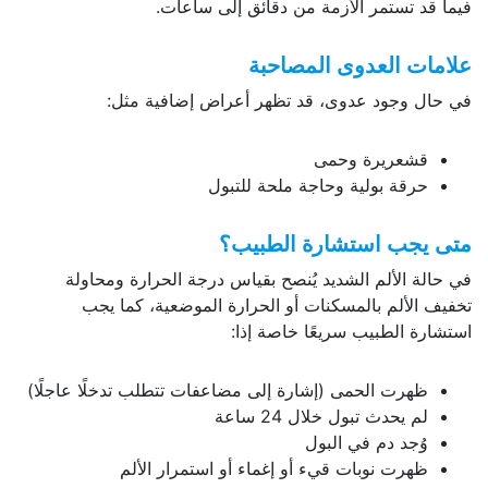
فيما قد تستمر الأزمة من دقائق إلى ساعات.
علامات العدوى المصاحبة
في حال وجود عدوى، قد تظهر أعراض إضافية مثل:
قشعريرة وحمى
حرقة بولية وحاجة ملحة للتبول
متى يجب استشارة الطبيب؟
في حالة الألم الشديد يُنصح بقياس درجة الحرارة ومحاولة
تخفيف الألم بالمسكنات أو الحرارة الموضعية، كما يجب
استشارة الطبيب سريعًا خاصة إذا:
ظهرت الحمى (إشارة إلى مضاعفات تتطلب تدخلًا عاجلًا)
لم يحدث تبول خلال 24 ساعة
وُجد دم في البول
ظهرت نوبات قيء أو إغماء أو استمرار الألم