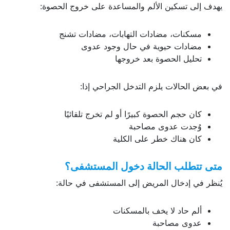
يهدف إلى تسكين الألم والمساعدة على خروج الحصوة:
مسكنات، مضادات التهابات، مضادات تشنج
مضادات حيوية في حال وجود عدوى
تحليل الحصوة بعد خروجها
في بعض الحالات يلزم التدخل الجراحي إذا:
كان حجم الحصوة كبيرًا أو لم تخرج تلقائيًا
وُجدت عدوى مصاحبة
كان هناك خطر على الكلية
متى تتطلب الحالة دخول المستشفى؟
يُنظر في إدخال المريض إلى المستشفى في حالة:
ألم حاد لا يخف بالمسكنات
عدوى مصاحبة