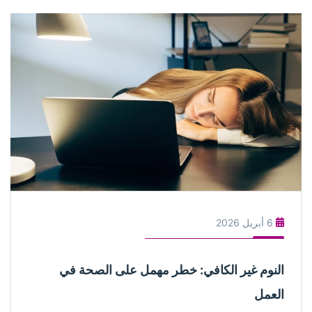
6 أبريل 2026
النوم غير الكافي: خطر مهمل على الصحة في
العمل