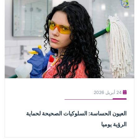
24 أبريل 2026
العيون الحساسة: السلوكيات الصحيحة لحماية
الرؤية يوميا