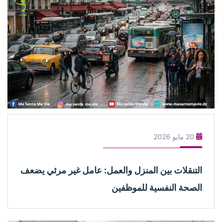
20 مايو 2026
التنقلات بين المنزل والعمل: عامل غير مرئي يضعف
الصحة النفسية للموظفين