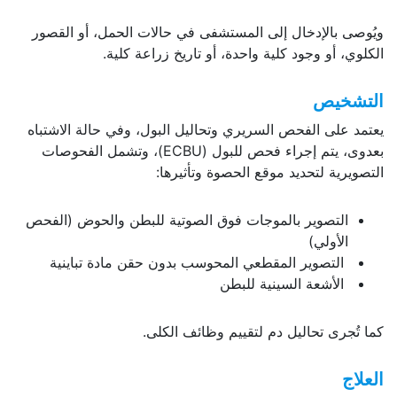
ويُوصى بالإدخال إلى المستشفى في حالات الحمل، أو القصور
الكلوي، أو وجود كلية واحدة، أو تاريخ زراعة كلية.
التشخيص
يعتمد على الفحص السريري وتحاليل البول، وفي حالة الاشتباه
بعدوى، يتم إجراء فحص للبول (ECBU)، وتشمل الفحوصات
التصويرية لتحديد موقع الحصوة وتأثيرها:
التصوير بالموجات فوق الصوتية للبطن والحوض (الفحص
الأولي)
التصوير المقطعي المحوسب بدون حقن مادة تباينية
الأشعة السينية للبطن
كما تُجرى تحاليل دم لتقييم وظائف الكلى.
العلاج