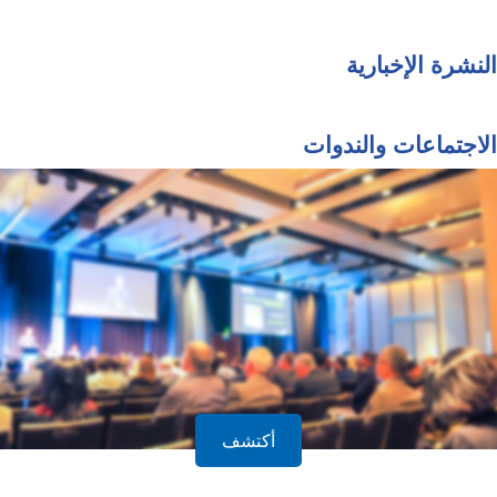
النشرة الإخبارية
الاجتماعات والندوات