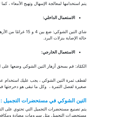
يتم استخدامها لمعالجة الإسهال وتهيج الأمعاء ، كما
الاستعمال الداخلي
:
شاي التين الشوكي: ضع
حالة الإصابة بنزلات البرد.
الاستعمال الخارجي
:
الكمّاد: قم بسحق أزهار التين الشوكي وضعها على 
لقطف ثمرة التين الشوكي ، يجب عليك استخدام عصا 
صغيرة لفصل الثمرة ، وكل ما تبقى هو دحرجتها في ا
التين الشوكي في مستحضرات التجميل :
يتم تصنيع مستحضرات التجميل التي تحتوي على التين
مستحضرات التجميل مثل سيرومات مضادة ومكافحة ل