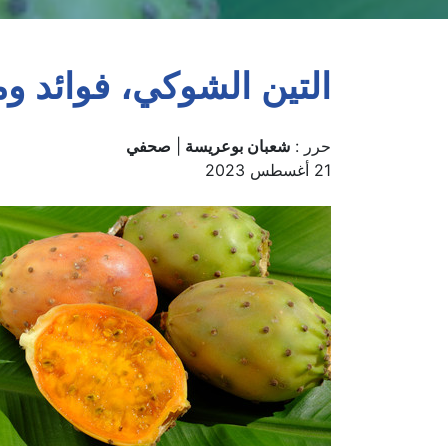
التين الشوكي، فوائد و
حرر :
شعبان بوعريسة
|
صحفي
21 أغسطس 2023