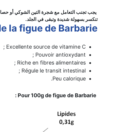
يجب تجنب التعامل مع شجرة التين الشوكي أو حصاد ثم
تنكسر بسهولة شديدة وتبقى في الجلد.
e la figue de Barbarie
Excellente source de vitamine C ;
Pouvoir antioxydant ;
Riche en fibres alimentaires ;
Régule le transit intestinal ;
Peu calorique.
Pour 100g de figue de Barbarie :