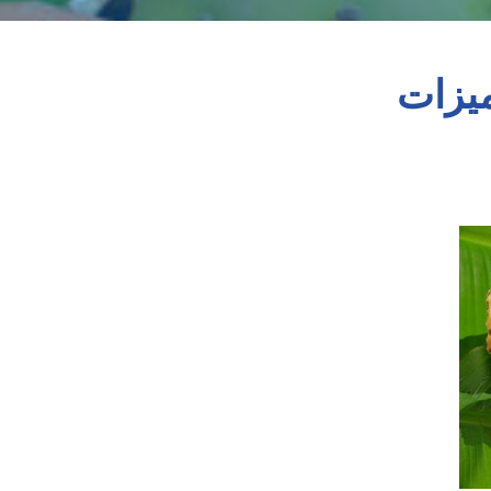
ميزات