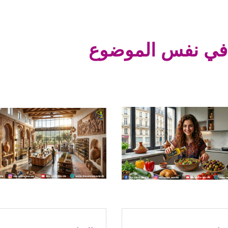
في نفس الموضوع