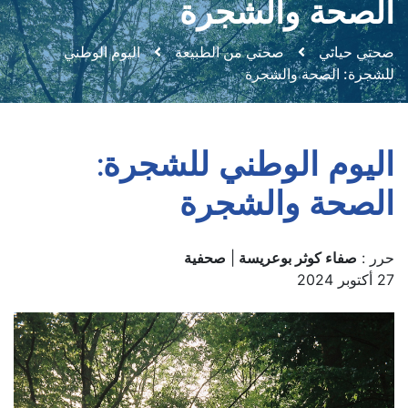
الصحة والشجرة
صحتي حياتي
صحتي من الطبيعة
اليوم الوطني
للشجرة: الصحة والشجرة
اليوم الوطني للشجرة:
الصحة والشجرة
حرر :
صفاء كوثر بوعريسة
|
صحفية
27 أكتوبر 2024