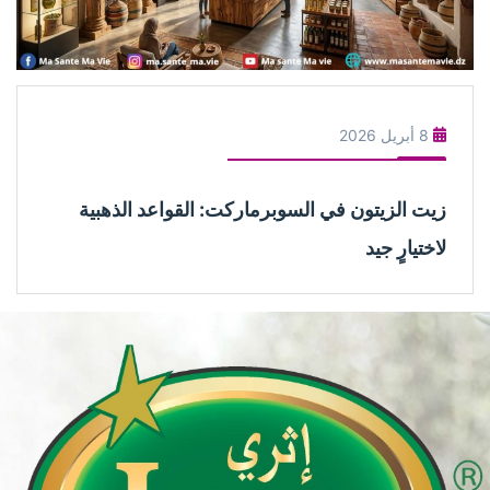
8 أبريل 2026
زيت الزيتون في السوبرماركت: القواعد الذهبية
لاختيارٍ جيد