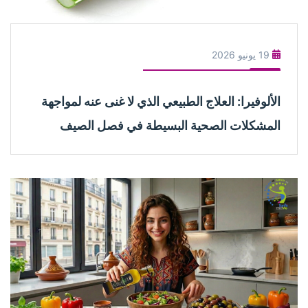
19 يونيو 2026
الألوفيرا: العلاج الطبيعي الذي لا غنى عنه لمواجهة
المشكلات الصحية البسيطة في فصل الصيف