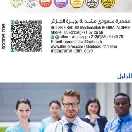
الدليل