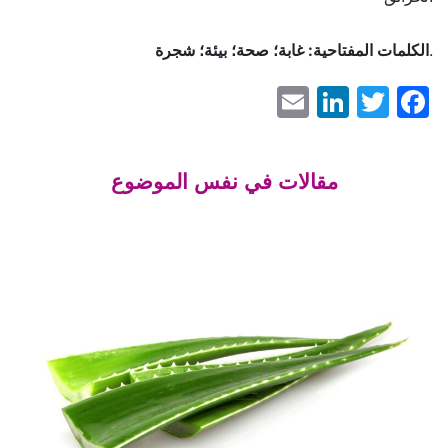
.
الكلمات المفتاحية: غابة؛ صحة؛ بيئة؛ شجرة
LinkedIn
Email
Facebook
Twitter
مقالات في نفس الموضوع