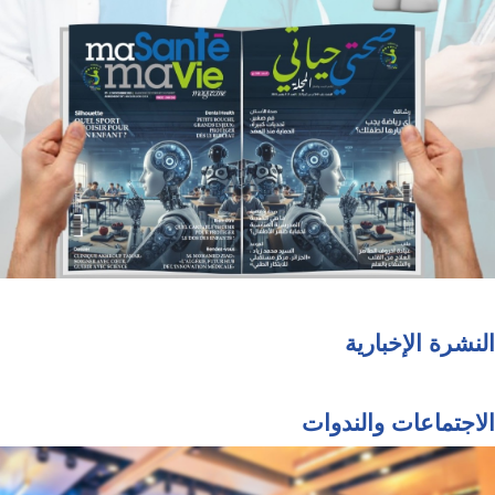
النشرة الإخبارية
الاجتماعات والندوات