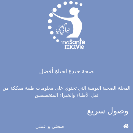
صحة جيدة لحياة أفضل
المجلة الصحية اليومية التي تحتوي على معلومات طبية مفككة من
قبل الأطباء والخبراء المتخصصين
وصول سريع
صحتي و عملي