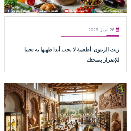
26 أبريل 2026
زيت الزيتون: أطعمة لا يجب أبدا طهيها به تجنبا
للإضرار بصحتك