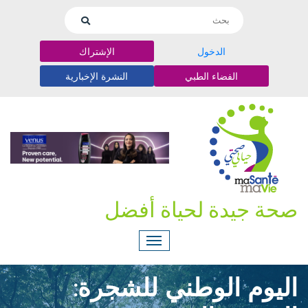
الدخول
الإشتراك
الفضاء الطبي
النشرة الإخبارية
صحة جيدة لحياة أفضل
اليوم الوطني للشجرة: