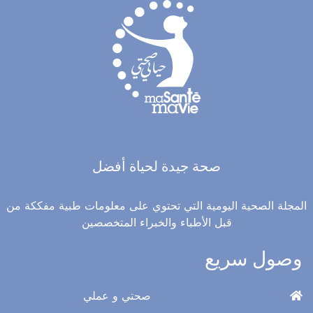
صحة جيدة لحياة أفضل
المجلة الصحية اليومية التي تحتوي على معلومات طبية مفككة من
قبل الأطباء والخبراء المتخصصين
وصول سريع
صحتي و عملي