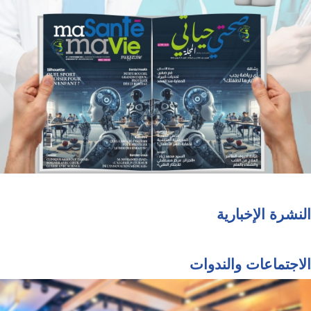
النشرة الإخبارية
الاجتماعات والندوات