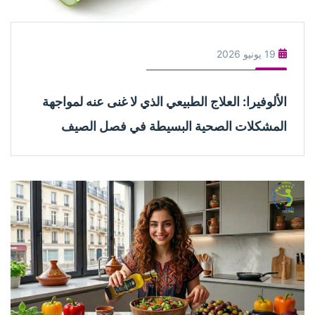
19 يونيو 2026
الألوفيرا: العلاج الطبيعي الذي لا غنى عنه لمواجهة
المشكلات الصحية البسيطة في فصل الصيف