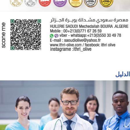
الدليل