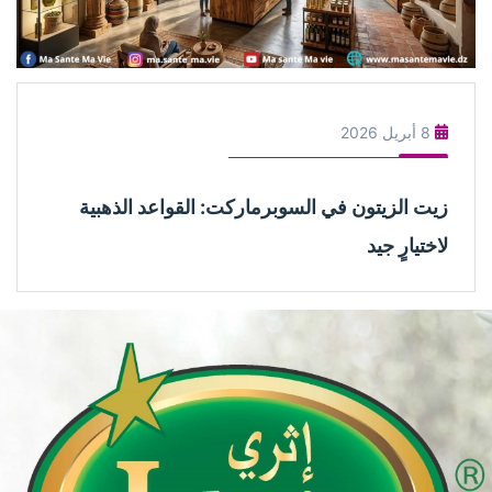
8 أبريل 2026
زيت الزيتون في السوبرماركت: القواعد الذهبية
لاختيارٍ جيد