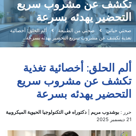
تكشف عن مشروب سريع
التحضير يهدئه بسرعة
صحتي حياتي
صحتي من الطبيعة
ألم الحلق: أخصائية
تغذية تكشف عن مشروب سريع التحضير يهدئه بسرعة
ألم الحلق: أخصائية تغذية
تكشف عن مشروب سريع
التحضير يهدئه بسرعة
حرر :
بوشدوب مريم
|
دكتوراه في التكنولوجيا الحيوية الميكروبية
21 ديسمبر 2025