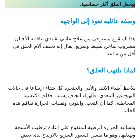
ويجعل الحلق أكثر حساسية
.
وصفة عائلية تعود إلى الواجهة
هذا المنقوع مستوحى من علاج عائلي تقليدي تناقلته الأجيال.
مشروب ساخن بسيط وسريع، يقال إنه يخفف آلام الحلق في
أقل من ساعة.
لماذا يلتهب الحلق؟
يلاحظ أطباء الأنف والأذن والحنجرة كل شتاء ارتفاعا في حالات
التهيج غير المعدي. فالهواء الجاف يسبب جفاف الأغشية
المخاطية، كما أن التعب، والتوتر، وتقلبات الحرارة تفاقم هذه
الحالة.
وتساعد الحرارة الرطبة للمنقوع على إعادة ترطيب الأنسجة
وتهدئتها، وهو ما يفسر الشعور السريع بالارتياح لدى بعض