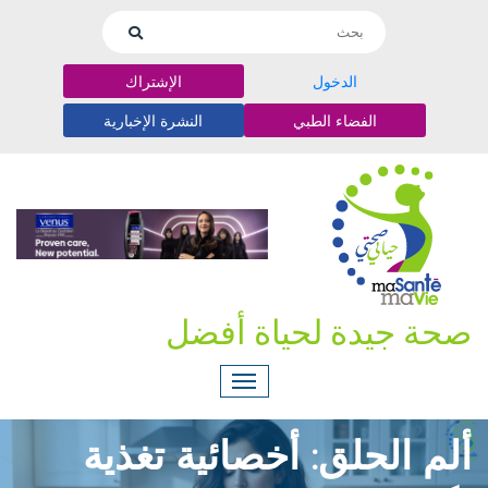
الدخول
الإشتراك
الفضاء الطبي
النشرة الإخبارية
صحة جيدة لحياة أفضل
ألم الحلق: أخصائية تغذية