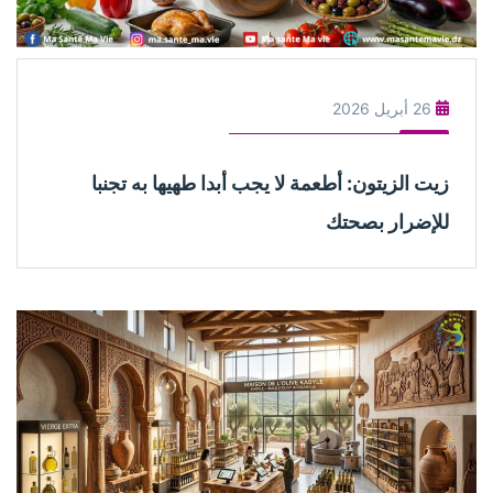
26 أبريل 2026
زيت الزيتون: أطعمة لا يجب أبدا طهيها به تجنبا
للإضرار بصحتك