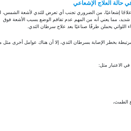
 حالة العلاج الإشعاعي
 علاجًا إشعاعيًا، من الضروري تجنب أي تعرض للثدي لأشعة الشمس، لذ
 شديد، مما يعني أنه من المهم عدم تفاقم الوضع بسبب الأشعة فوق
ء اللواتي يحملن طرفًا صناعيًا بعد علاج سرطان الثدي.
تبطة بخطر الإصابة بسرطان الثدي، إلا أن هناك عوامل أخرى مثل م
ي الاعتبار مثل:
اع الطمث،