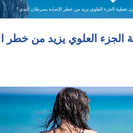
ن تغطية الجزء العلوي يزيد من خطر الإصابة بسرطان الثدي؟
 الجزء العلوي يزيد من خطر ا