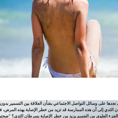
نجدها على وسائل التواصل الاجتماعي بشأن العلاقة بين التسمير بدون
 الثدي إلى أن هذه الممارسة قد تزيد من خطر الإصابة بهذه المرض، ف
الجزء العلوي من الجسم يزيد من خطر الإصابة بسرطان الثدي؟ “صحتي