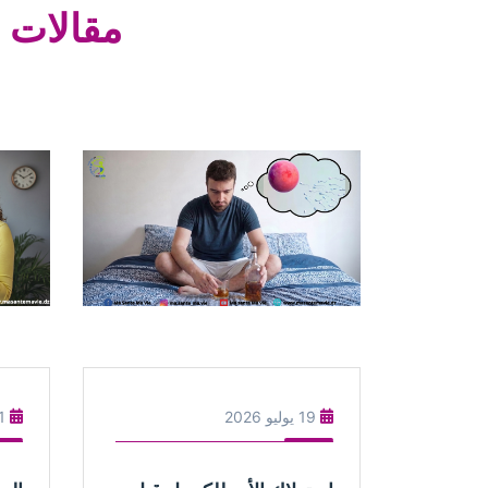
مقالات 
19 يوليو 2026
1 يوليو 6