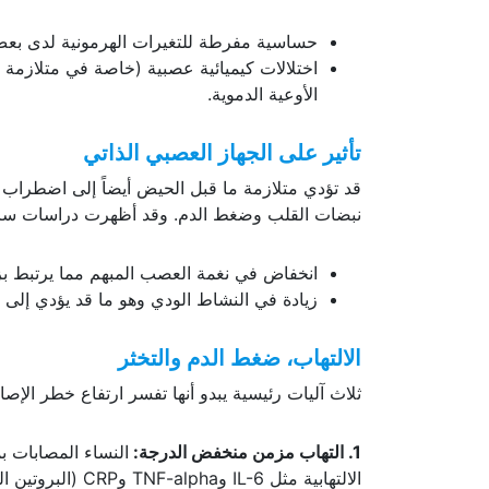
حساسية مفرطة للتغيرات الهرمونية لدى بعض
الأوعية الدموية.
تأثير على الجهاز العصبي الذاتي
قد تؤدي متلازمة ما قبل الحيض أيضاً إلى اضطراب ف
نبضات القلب وضغط الدم. وقد أظهرت دراسات سابقة
انخفاض في نغمة العصب المبهم مما يرتبط بزيا
زيادة في النشاط الودي وهو ما قد يؤدي إلى
الالتهاب، ضغط الدم والتخثر
ثلاث آليات رئيسية يبدو أنها تفسر ارتفاع خطر الإصا
1. التهاب مزمن منخفض الدرجة
:
النساء المصابات ب