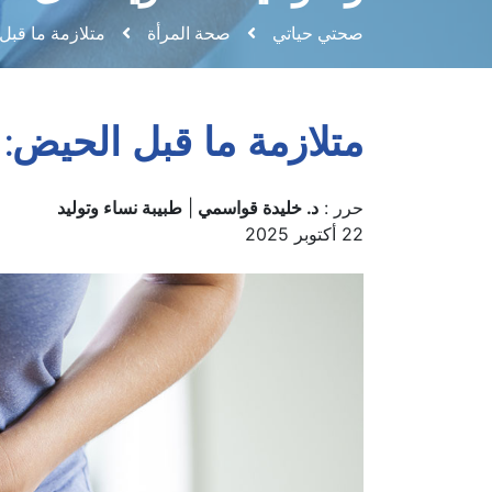
صحتي حياتي
صحة المرأة
متلازمة ما قبل 
متلازمة ما قبل الحيض: 
حرر :
د. خليدة قواسمي
|
طبيبة نساء وتوليد
22 أكتوبر 2025