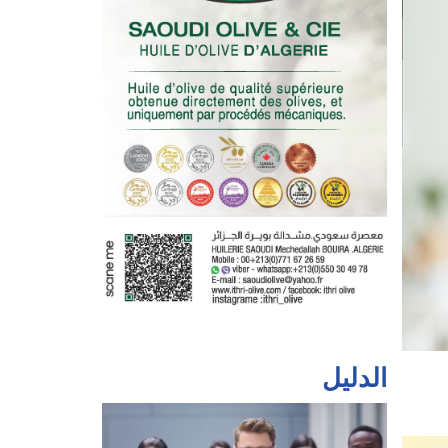
الدليل