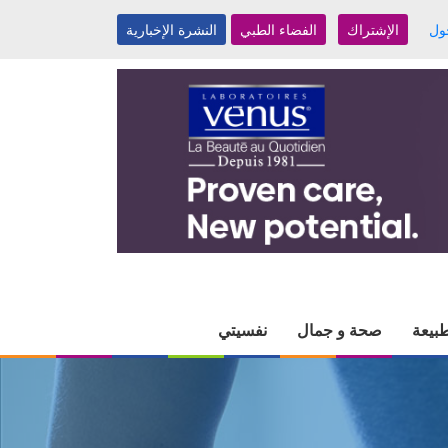
ول
الإشتراك
الفضاء الطبي
النشرة الإخبارية
بيعة
صحة و جمال
نفسيتي