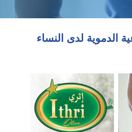
ية الدموية لدى النساء