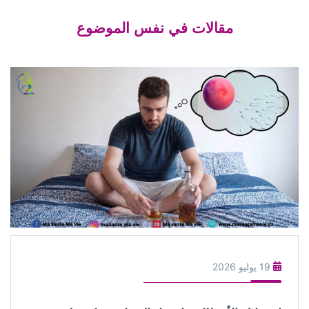
مقالات في نفس الموضوع
19 يوليو 2026