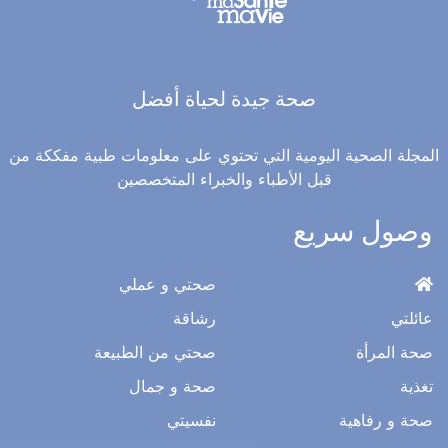
صحة جيدة لحياة أفضل
المجلة الصحية اليومية التي تحتوي على معلومات طبية مفككة من
قبل الأطباء والخبراء المتخصصين
وصول سريع
صحتي و عملي
عائلتي
رشاقة
صحة المرأة
صحتي من الطبيعة
تغذية
صحة و جمال
صحة و رفاهية
نفسيتي