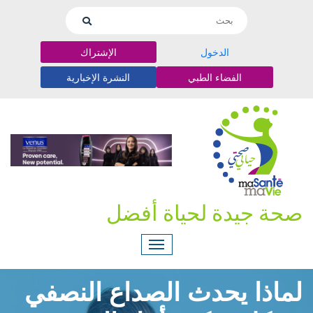
الدخول
الإشتراك
الفضاء الطبي
النشرة الإخبارية
صحة جيدة لحياة أفضل
لماذا يحدث الصداع النصفي