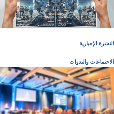
النشرة الإخبارية
الاجتماعات والندوات