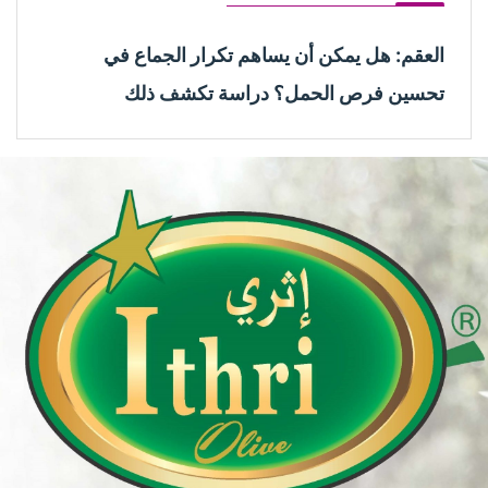
العقم: هل يمكن أن يساهم تكرار الجماع في
تحسين فرص الحمل؟ دراسة تكشف ذلك