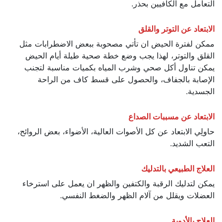
التعامل مع الكافيين بحذر.
الابتعاد عن التوتر والقلق
ممكن لفترة الحيض ان تأتي مصحوبة ببعض الاضطرابات مثل
القلق والتوتر، لهذا يجب وضع خطة صحية طيلة أيام الحيض
يمكن تناول أكل صحي وشرب المياه بكميات مناسبة لتجنب
الإصابة بالجفاف، والحصول على قسط كاف من الراحة
الجسدية.
الابتعاد عن مسببات الصداع
حاولِي الابتعاد عن كل الأصوات العالية، الأضواء، بعض الروائح،
التعب الشديد.
العلاج الطبيعي بالتدليك
يمكن لتدليك الرقبة والكتفين والظهر ان يعمل على استرخاء
العضلات ويقلل من آلام الظهر والضغط النفسي.
العلاج بالأدوية