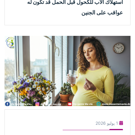
استهلاك الأب للكحول قبل الحمل قد تكون له
عواقب على الجنين
1 يوليو 2026