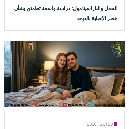
الحمل والباراسيتامول: دراسة واسعة تطمئن بشأن
خطر الإصابة بالتوحد
20 أبريل 2026