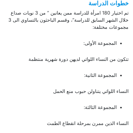
خطوات الدراسة
تم اختيار 180 امرأة للدراسة ممن يعانين ” من 3 نوبات صداع
خلال الشهر السابق للدراسة”، وقسم الباحثون بالتساوي الى 3
مجموعات مختلفة:
المجموعة الأولى:
تتكون من النساء اللواتي لديهن دورة شهرية منتظمة
المجموعة الثانية:
النساء اللواتي يتناولن حبوب منع الحمل
المجموعة الثالثة:
النساء الذين ممرن بمرحلة انقطاع الطمث