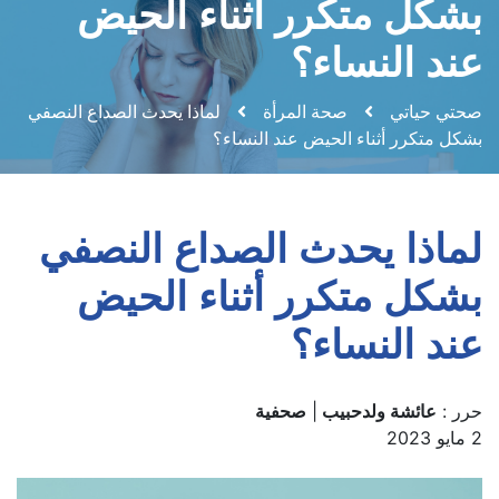
بشكل متكرر أثناء الحيض
عند النساء؟
صحتي حياتي
صحة المرأة
لماذا يحدث الصداع النصفي
بشكل متكرر أثناء الحيض عند النساء؟
لماذا يحدث الصداع النصفي
بشكل متكرر أثناء الحيض
عند النساء؟
حرر :
عائشة ولدحبيب
|
صحفية
2 مايو 2023