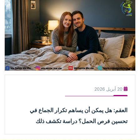
20 أبريل 2026
عقم: هل يمكن أن يساهم تكرار الجماع في
سين فرص الحمل؟ دراسة تكشف ذلك