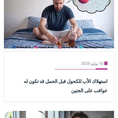
19 يوليو 2026
تهلاك الأب للكحول قبل الحمل قد تكون له
اقب على الجنين