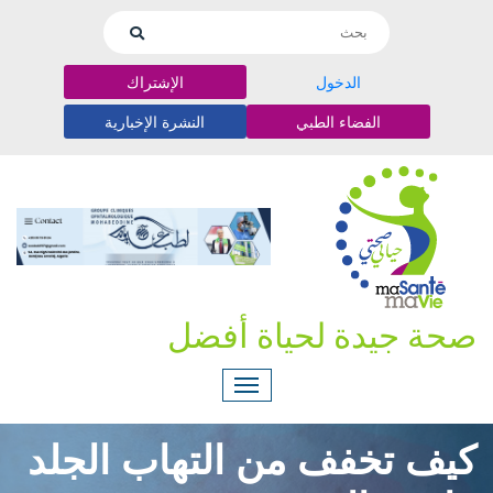
الدخول
الإشتراك
الفضاء الطبي
النشرة الإخبارية
 جيدة لحياة أفضل
 تخفف من التهاب الجلد