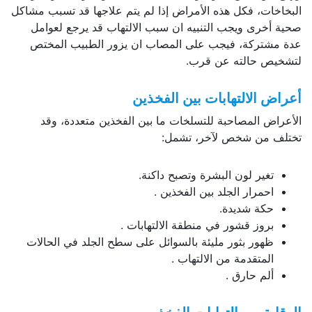
ات، فكل هذه الأمراض إذا لم يتم علاجها قد تسبب مشاكل
خرى ويجب التنبيه ان سبب الالتهاب قد يرجع لعوامل
شتركة، فيجب على المصاب ان يزور الطبيب المختص
ص حالته عن قرب.
 الالتهابات بين الفخذين
ض المصاحبة للتسلخات ما بين الفخذين متعددة، وقد
 من شخص لآخر، تشمل:
تغير لون البشرة وتصبح داكنة.
احمرار الجلد بين الفخذين .
حكة شديدة.
بروز قشور في منطقة الالتهابات .
ظهور بثور مليئة بالسوائل على سطح الجلد في الحالات
المتقدمة من الالتهاب .
ألم حارق .