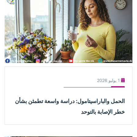
1 يوليو 2026
حمل والباراسيتامول: دراسة واسعة تطمئن بشأن
ر الإصابة بالتوحد