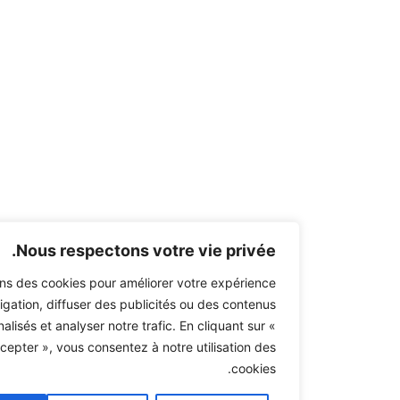
Nous respectons votre vie privée.
s utilisons des cookies pour améliorer votre expérience
de navigation, diffuser des publicités ou des contenus
personnalisés et analyser notre trafic. En cliquant sur «
Tout accepter », vous consentez à notre utilisation des
cookies.