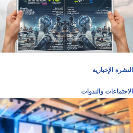
النشرة الإخبارية
الاجتماعات والندوات