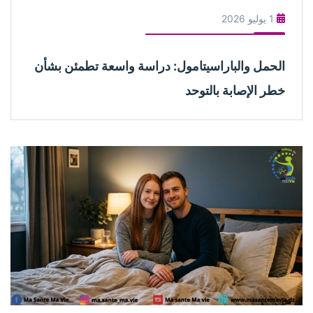
1 يوليو 2026
الحمل والباراسيتامول: دراسة واسعة تطمئن بشأن
خطر الإصابة بالتوحد