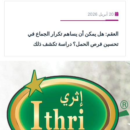
20 أبريل 2026
العقم: هل يمكن أن يساهم تكرار الجماع في
تحسين فرص الحمل؟ دراسة تكشف ذلك