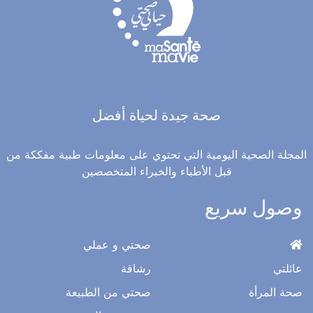
صحة جيدة لحياة أفضل
المجلة الصحية اليومية التي تحتوي على معلومات طبية مفككة من
قبل الأطباء والخبراء المتخصصين
وصول سريع
صحتي و عملي
عائلتي
رشاقة
صحة المرأة
صحتي من الطبيعة