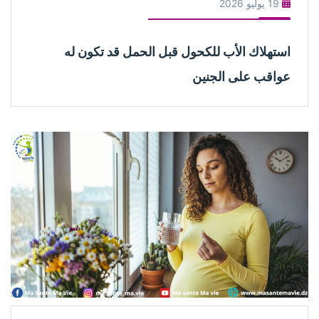
19 يوليو 2026
استهلاك الأب للكحول قبل الحمل قد تكون له
عواقب على الجنين