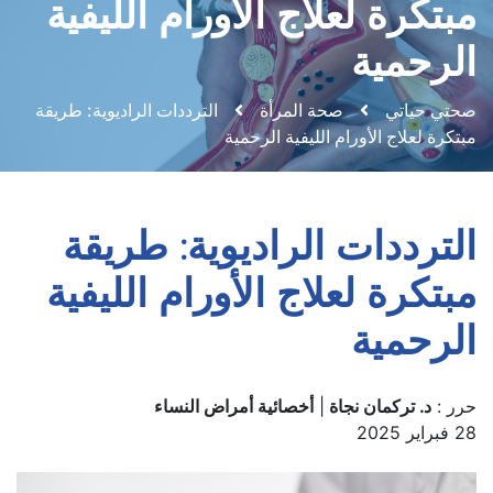
مبتكرة لعلاج الأورام الليفية
الرحمية
صحتي حياتي
صحة المرأة
الترددات الراديوية: طريقة
مبتكرة لعلاج الأورام الليفية الرحمية
الترددات الراديوية: طريقة
مبتكرة لعلاج الأورام الليفية
الرحمية
حرر :
د. تركمان نجاة
|
أخصائية أمراض النساء
28 فبراير 2025