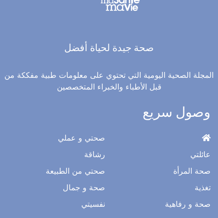
صحة جيدة لحياة أفضل
المجلة الصحية اليومية التي تحتوي على معلومات طبية مفككة من
قبل الأطباء والخبراء المتخصصين
وصول سريع
صحتي و عملي
عائلتي
رشاقة
صحة المرأة
صحتي من الطبيعة
تغذية
صحة و جمال
صحة و رفاهية
نفسيتي