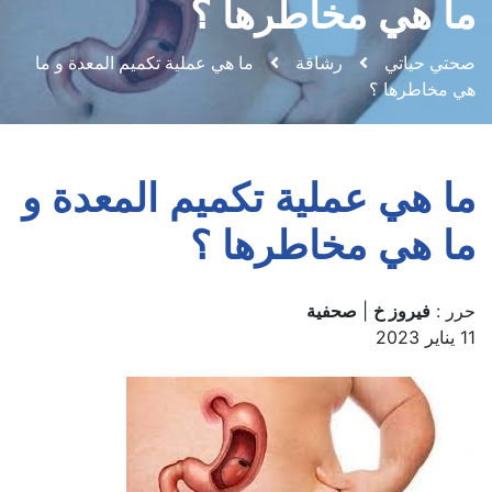
ما هي مخاطرها ؟
صحتي حياتي
رشاقة
ما هي عملية تكميم المعدة و ما
هي مخاطرها ؟
ما هي عملية تكميم المعدة و
ما هي مخاطرها ؟
حرر :
فيروز خ
|
صحفية
11 يناير 2023