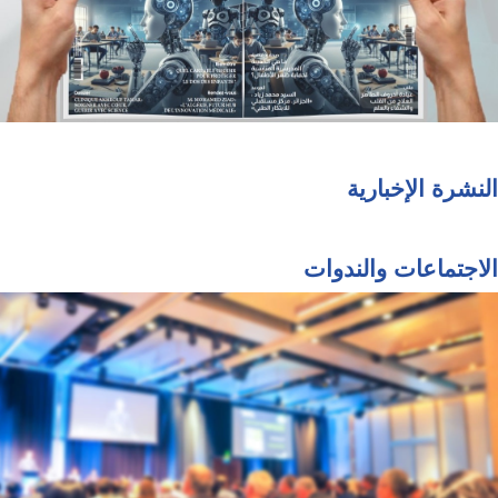
النشرة الإخبارية
الاجتماعات والندوات