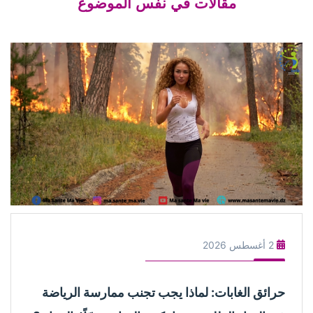
مقالات في نفس الموضوع
2 أغسطس 2026
حرائق الغابات: لماذا يجب تجنب ممارسة الرياضة