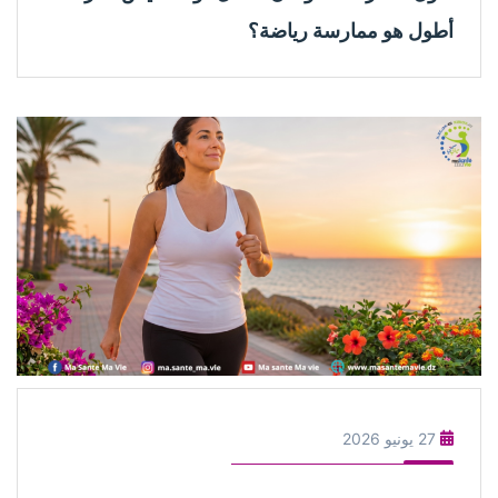
أطول هو ممارسة رياضة؟
27 يونيو 2026