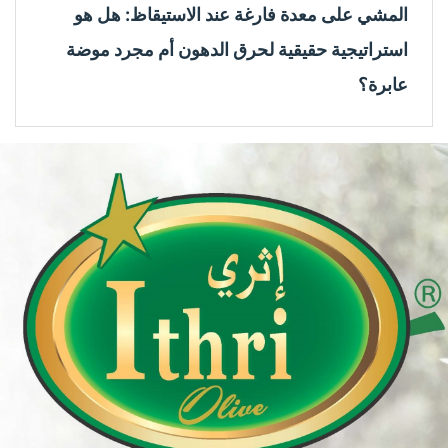
المشي على معدة فارغة عند الاستيقاظ: هل هو
استراتيجية حقيقية لحرق الدهون أم مجرد موضة
عابرة؟