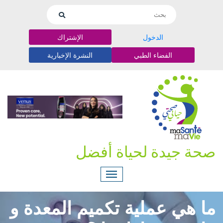
الدخول
الإشتراك
الفضاء الطبي
النشرة الإخبارية
صحة جيدة لحياة أفضل
ما هي عملية تكميم المعدة و