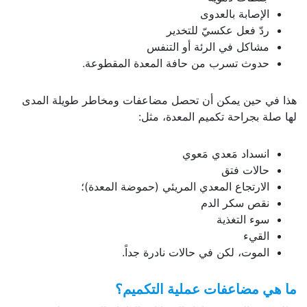
الإصابة بالعدوى
ردّ فعل عكسيّ للتخدير
مشاكل في الرئة أو التنفس
حدوث تسرب من حافة المعدة المقطوعة.
هذا في حين يمكن أن تحصل مضاعفات ومخاطر طويلة المدى
لها صلة بجراحة تكميم المعدة، مثل:
انسداد مَعدي مَعوي
حالات فتق
الارتجاع المعدي المريئي (حموضة المعدة)؛
نقص سكر الدم
سوء التغذية
القيء
الموت، لكن في حالات نادرة جداً.
ما هي مضاعفات عملية التكميم؟