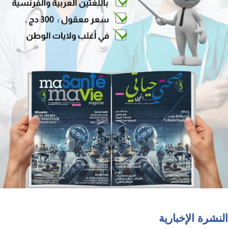
النشرة الإخبارية