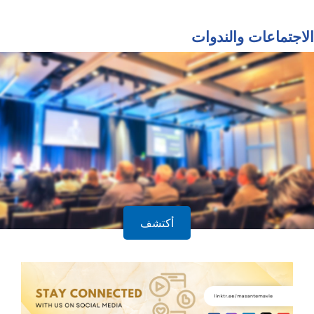
الاجتماعات والندوات
أكتشف