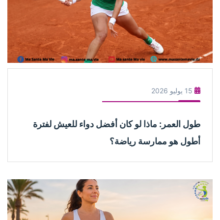
15 يوليو 2026
طول العمر: ماذا لو كان أفضل دواء للعيش لفترة
أطول هو ممارسة رياضة؟