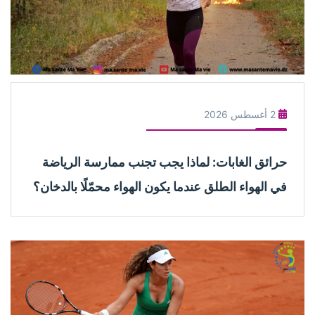
2 أغسطس 2026
حرائق الغابات: لماذا يجب تجنب ممارسة الرياضة
في الهواء الطلق عندما يكون الهواء محمّلًا بالدخان؟