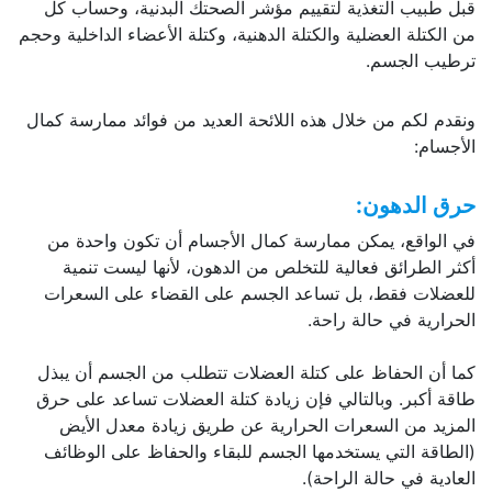
قبل طبيب التغذية لتقييم مؤشر الصحتك البدنية، وحساب كل
من الكتلة العضلية والكتلة الدهنية، وكتلة الأعضاء الداخلية وحجم
ترطيب الجسم.
ونقدم لكم من خلال هذه اللائحة العديد من فوائد ممارسة كمال
الأجسام:
حرق الدهون:
في الواقع، يمكن ممارسة كمال الأجسام أن تكون واحدة من
أكثر الطرائق فعالية للتخلص من الدهون، لأنها ليست تنمية
للعضلات فقط، بل تساعد الجسم على القضاء على السعرات
الحرارية في حالة راحة.
كما أن الحفاظ على كتلة العضلات تتطلب من الجسم أن يبذل
طاقة أكبر. وبالتالي فإن زيادة كتلة العضلات تساعد على حرق
المزيد من السعرات الحرارية عن طريق زيادة معدل الأيض
(الطاقة التي يستخدمها الجسم للبقاء والحفاظ على الوظائف
العادية في حالة الراحة).