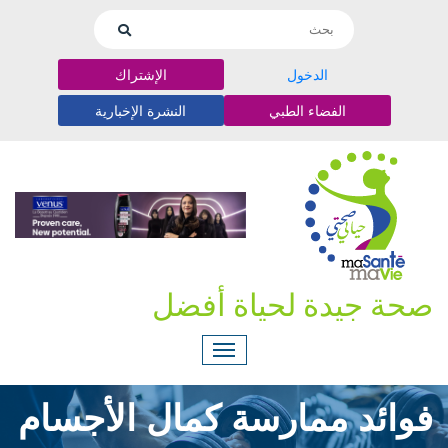
الدخول
الإشتراك
الفضاء الطبي
النشرة الإخبارية
صحة جيدة لحياة أفضل
فوائد ممارسة كمال الأجسام