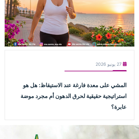
27 يونيو 2026
المشي على معدة فارغة عند الاستيقاظ: هل هو
استراتيجية حقيقية لحرق الدهون أم مجرد موضة
عابرة؟