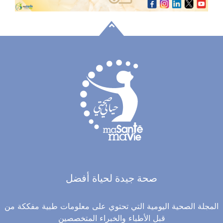
صحة جيدة لحياة أفضل
المجلة الصحية اليومية التي تحتوي على معلومات طبية مفككة من
قبل الأطباء والخبراء المتخصصين