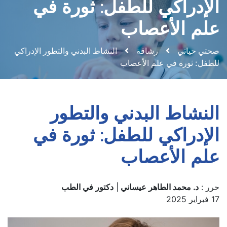
الإدراكي للطفل: ثورة في
علم الأعصاب
صحتي حياتي
رشاقة
النشاط البدني والتطور الإدراكي
للطفل: ثورة في علم الأعصاب
النشاط البدني والتطور
الإدراكي للطفل: ثورة في
علم الأعصاب
حرر :
د. محمد الطاهر عيساني
|
دكتور في الطب
17 فبراير 2025