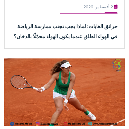
2 أغسطس 2026
حرائق الغابات: لماذا يجب تجنب ممارسة الرياضة
في الهواء الطلق عندما يكون الهواء محمّلًا بالدخان؟