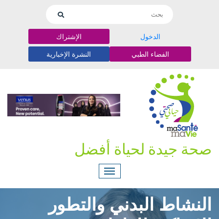
الدخول
الإشتراك
الفضاء الطبي
النشرة الإخبارية
صحة جيدة لحياة أفضل
النشاط البدني والتطور