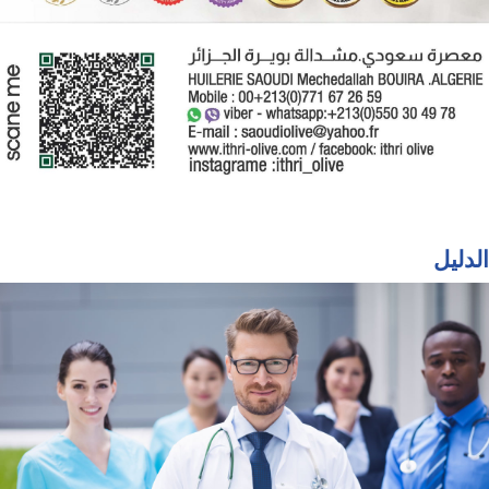
الدليل