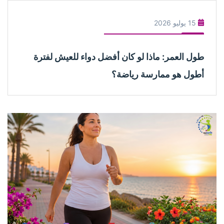
15 يوليو 2026
طول العمر: ماذا لو كان أفضل دواء للعيش لفترة
أطول هو ممارسة رياضة؟