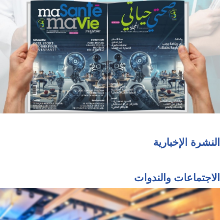
النشرة الإخبارية
الاجتماعات والندوات