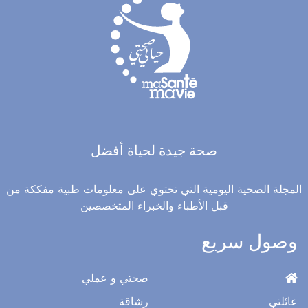
صحة جيدة لحياة أفضل
المجلة الصحية اليومية التي تحتوي على معلومات طبية مفككة من
قبل الأطباء والخبراء المتخصصين
وصول سريع
صحتي و عملي
عائلتي
رشاقة