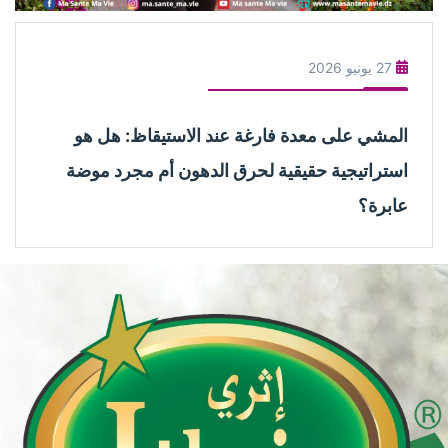
27 يونيو 2026
المشي على معدة فارغة عند الاستيقاظ: هل هو
استراتيجية حقيقية لحرق الدهون أم مجرد موضة
عابرة؟