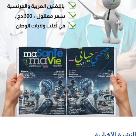
النشرة الإخبارية