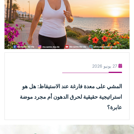
27 يونيو 2026
المشي على معدة فارغة عند الاستيقاظ: هل هو
استراتيجية حقيقية لحرق الدهون أم مجرد موضة
عابرة؟