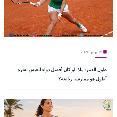
15 يوليو 2026
طول العمر: ماذا لو كان أفضل دواء للعيش لفترة
أطول هو ممارسة رياضة؟