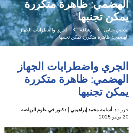
الهضمي: ظاهرة متكررة
يمكن تجنبها
صحتي حياتي
رشاقة
الجري واضطرابات الجهاز
الهضمي: ظاهرة متكررة يمكن تجنبها
الجري واضطرابات الجهاز
الهضمي: ظاهرة متكررة
يمكن تجنبها
حرر :
د. أسامة محمد إبراهيمي
|
دكتور في علوم الرياضة
20 يوليو 2025