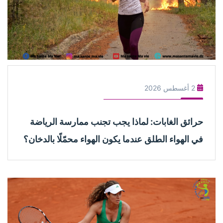
2 أغسطس 2026
حرائق الغابات: لماذا يجب تجنب ممارسة الرياضة
في الهواء الطلق عندما يكون الهواء محمّلًا بالدخان؟