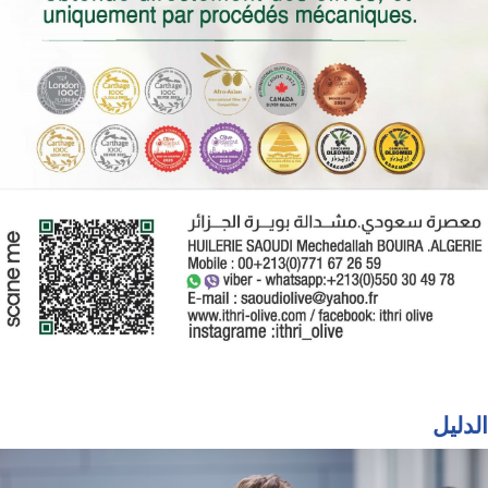
الدليل