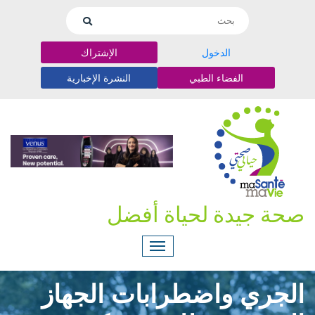
الدخول
الإشتراك
الفضاء الطبي
النشرة الإخبارية
صحة جيدة لحياة أفضل
الجري واضطرابات الجهاز