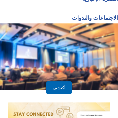
الاجتماعات والندوات
أكتشف