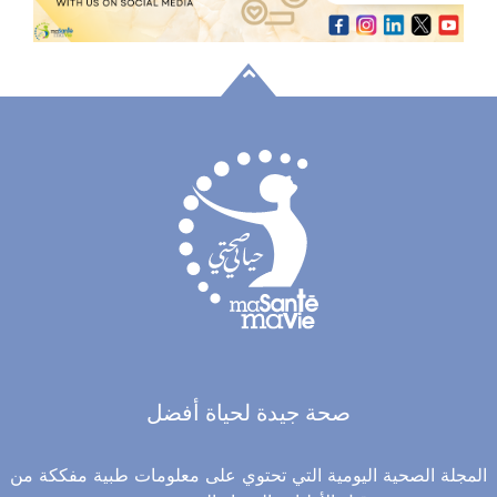
صحة جيدة لحياة أفضل
المجلة الصحية اليومية التي تحتوي على معلومات طبية مفككة من