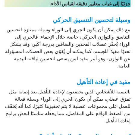
جزئيًا إلى غياب معايير دقيقة لقياس الأداء.
وسيلة لتحسين التنسيق الحركي
مع ذلك يمكن أن يكون الجري إلى الوراء وسيلة ممتازة لتحسين
التناسق والتوازن الحركي، خاصة خلال الإحماء. فالجري إلى
الوراء يُحفّز عضلات الفخذين والساقين بدرجة أكبر، وقد يشكل
تحديًا مفيدًا للجسم. كما يمكنه أن يُقوّي بعض العضلات المسؤولة
عن التوازن، وهو أمر مفيد لمن يسعى لتحسين لياقته البدنية
العامة.
مفيد في إعادة التأهيل
بالنسبة للأشخاص الذين يخضعون لإعادة التأهيل بعد إصابة مثل
تمزق عضلي، يمكن أن يكون الجري إلى الوراء وسيلة فعالة
للعمل على مجموعات عضلية لا يتم تحفيزها كثيرًا. كما أنه يُخفّف
من الضغط الواقع على المفاصل، مما يجعله مناسبًا لبعض برامج
إعادة التأهيل.