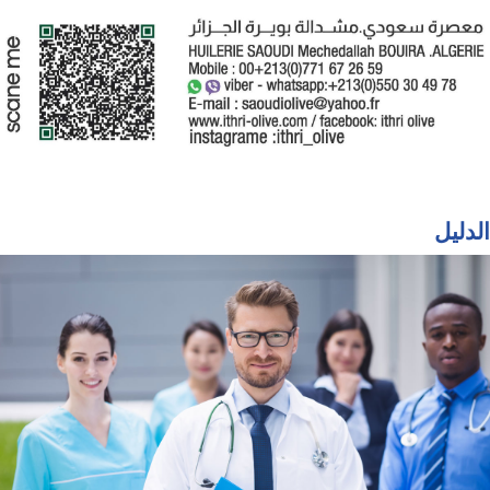
الدليل