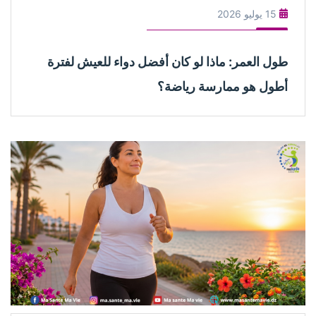
15 يوليو 2026
طول العمر: ماذا لو كان أفضل دواء للعيش لفترة
أطول هو ممارسة رياضة؟