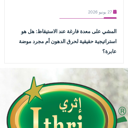
27 يونيو 2026
المشي على معدة فارغة عند الاستيقاظ: هل هو
استراتيجية حقيقية لحرق الدهون أم مجرد موضة
عابرة؟