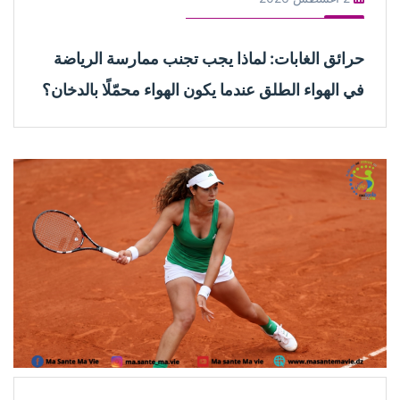
حرائق الغابات: لماذا يجب تجنب ممارسة الرياضة
في الهواء الطلق عندما يكون الهواء محمّلًا بالدخان؟