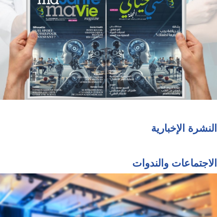
النشرة الإخبارية
الاجتماعات والندوات