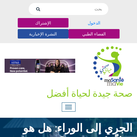
الدخول
الإشتراك
الفضاء الطبي
النشرة الإخبارية
صحة جيدة لحياة أفضل
الجري إلى الوراء: هل هو