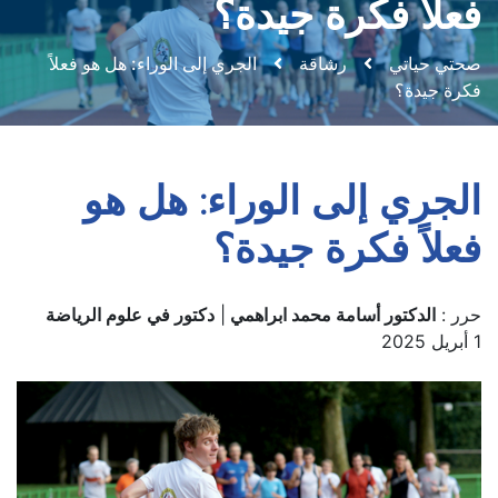
فعلاً فكرة جيدة؟
صحتي حياتي
رشاقة
الجري إلى الوراء: هل هو فعلاً
فكرة جيدة؟
الجري إلى الوراء: هل هو
فعلاً فكرة جيدة؟
حرر :
الدكتور أسامة محمد ابراهمي
|
دكتور في علوم الرياضة
1 أبريل 2025