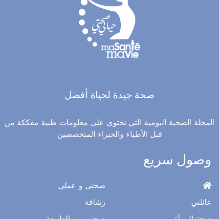
صحة جيدة لحياة أفضل
المجلة الصحية اليومية التي تحتوي على معلومات طبية مفككة من
قبل الأطباء والخبراء المتخصصين
وصول سريع
صحتي و عملي
عائلتي
رشاقة
صحة المرأة
صحتي من الطبيعة