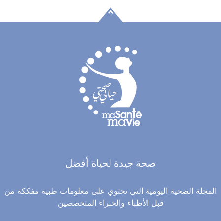
صحة جيدة لحياة أفضل
المجلة الصحية اليومية التي تحتوي على معلومات طبية مفككة من
قبل الأطباء والخبراء المتخصصين