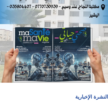
النشرة الإخبارية