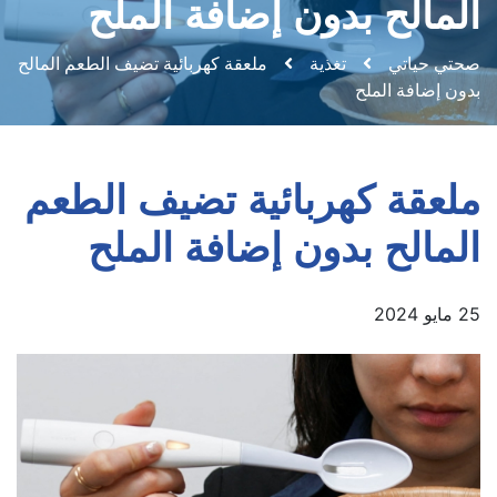
المالح بدون إضافة الملح
صحتي حياتي
تغذية
ملعقة كهربائية تضيف الطعم المالح
بدون إضافة الملح
ملعقة كهربائية تضيف الطعم
المالح بدون إضافة الملح
25 مايو 2024