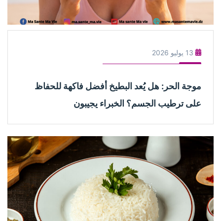
13 يوليو 2026
موجة الحر: هل يُعد البطيخ أفضل فاكهة للحفاظ
على ترطيب الجسم؟ الخبراء يجيبون