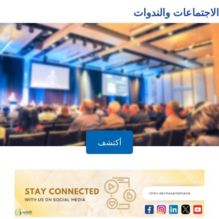
الاجتماعات والندوات
أكتشف