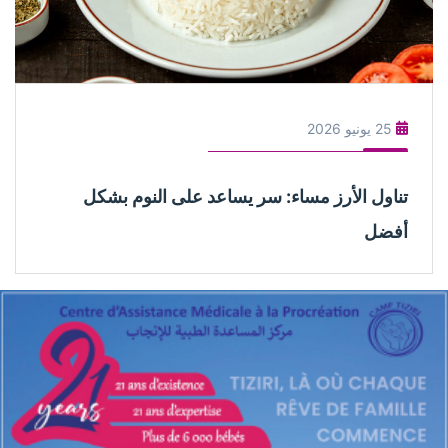
25 يونيو 2026
تناول الأرز مساء: سر يساعد على النوم بشكل
أفضل