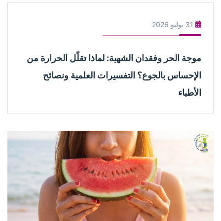
31 يوليو 2026
موجة الحر وفقدان الشهية: لماذا تقلّل الحرارة من
الإحساس بالجوع؟ التفسيرات العلمية ونصائح
الأطباء