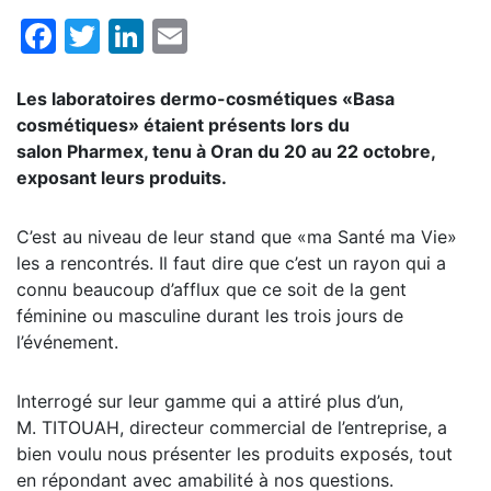
Facebook
Twitter
LinkedIn
Email
Les laboratoires dermo-cosmétiques «Basa
cosmétiques» étaient présents lors du
salon Pharmex, tenu à Oran du 20 au 22 octobre,
exposant leurs produits.
C’est au niveau de leur stand que «ma Santé ma Vie»
les a rencontrés. Il faut dire que c’est un rayon qui a
connu beaucoup d’afflux que ce soit de la gent
féminine ou masculine durant les trois jours de
l’événement.
Interrogé sur leur gamme qui a attiré plus d’un,
M. TITOUAH, directeur commercial de l’entreprise, a
bien voulu nous présenter les produits exposés, tout
en répondant avec amabilité à nos questions.