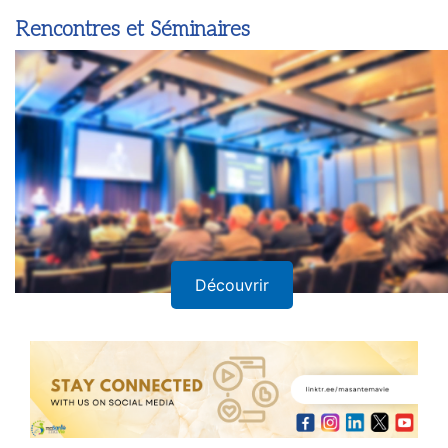
Newsletter
Rencontres et Séminaires
Découvrir