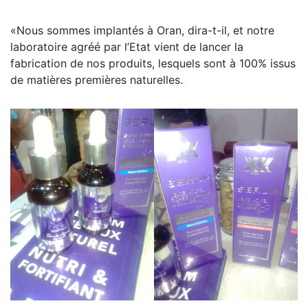
«Nous sommes implantés à Oran, dira-t-il, et notre
laboratoire agréé par l’Etat vient de lancer la
fabrication de nos produits, lesquels sont à 100% issus
de matières premières naturelles.