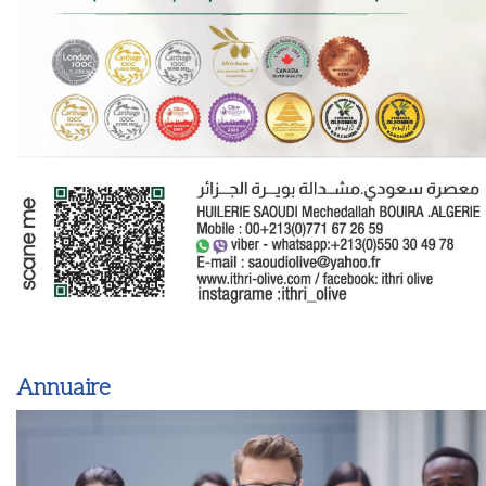
Annuaire