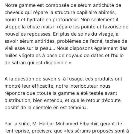
Notre gamme est composée de sérum antichute de
cheveux qui répare la structure capillaire abîmés,
nourrit et hydrate en profondeur. Non seulement il
stoppe la chute mais il répare les pointe et favorise de
nouvelles repousses. En plus de soins du visage, à
savoir sérum antirides, problèmes de l’acné, taches de
vieillesse sur la peau… Nous disposons également des
huiles végétales à base de noyaux de dates et l’huile
de safran qui est disponible.»
A la question de savoir si à l’usage, ces produits ont
montré leur efficacité, notre interlocuteur nous
répondra que «toute la gamme a été testée avant
distribution, bien entendu, et que le retour d’écoute
positif de la clientèle en est témoin».
Par la suite, M. Hadjar Mohamed Elbachir, gérant de
l’entreprise, précisera que «les sérums proposés sont à