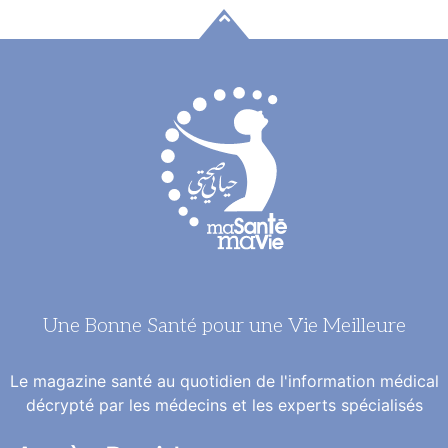
Une Bonne Santé pour une Vie Meilleure