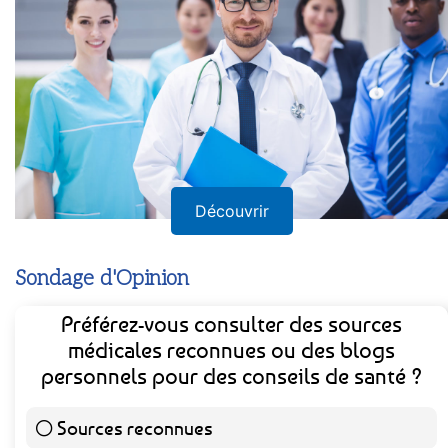
Découvrir
Sondage d'Opinion
Préférez-vous consulter des sources
médicales reconnues ou des blogs