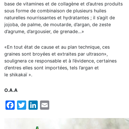
base de vitamines et de collagène et d’autres produits
sous forme de combinaison de plusieurs huiles
naturelles nourrissantes et hydratantes ; il s’agit de
jojoba, de palme, de moutarde, d’argan, de zeste
d’agrume, d’argousier, de grenade…»
«En tout état de cause et au plan technique, ces
graines sont broyées et extraites par ultrason»,
soulignera ce responsable et à l’évidence, certaines
d’entres elles sont importées, tels l’argan et
le shikakaï ».
O.A.A
Facebook
Twitter
LinkedIn
Email