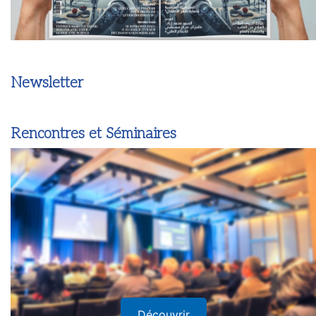
Newsletter
Rencontres et Séminaires
Découvrir