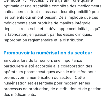
Ce mode “Full Process” vise à garantir une qualité
optimale et une traçabilité complète des médicaments
anticancéreux, tout en assurant leur disponibilité pour
les patients qui en ont besoin. Cela implique que ces
médicaments sont produits de manière intégrale,
depuis la recherche et le développement initial jusqu’à
la fabrication, en passant par les essais cliniques,
l’approbation réglementaire et la distribution.
Promouvoir la numérisation du secteur
En outre, lors de la réunion, une importance
particulière a été accordée à la collaboration des
opérateurs pharmaceutiques avec le ministère pour
promouvoir la numérisation du secteur. Cette
numérisation est essentielle pour moderniser les
processus de production, de distribution et de gestion
des médicaments.