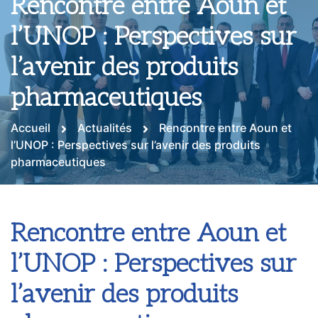
Rencontre entre Aoun et
l’UNOP : Perspectives sur
l’avenir des produits
pharmaceutiques
Accueil
Actualités
Rencontre entre Aoun et
l’UNOP : Perspectives sur l’avenir des produits
pharmaceutiques
Rencontre entre Aoun et
l’UNOP : Perspectives sur
l’avenir des produits