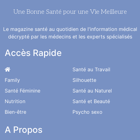
Une Bonne Santé pour une Vie Meilleure
Le magazine santé au quotidien de l'information médical
décrypté par les médecins et les experts spécialisés
Accès Rapide
Santé au Travail
Family
Silhouette
Santé Féminine
Santé au Naturel
Nutrition
Santé et Beauté
Bien-être
Psycho sexo
A Propos