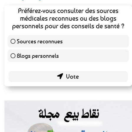
Préférez-vous consulter des sources
médicales reconnues ou des blogs
personnels pour des conseils de santé ?
Sources reconnues
140 ( 73.3 % )
Blogs personnels
51 ( 26.7 % )