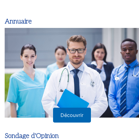
Annuaire
Découvrir
Sondage d'Opinion