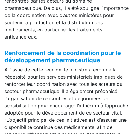
rencontrés par les acteurs du domaine
pharmaceutique. De plus, il a été souligné l’importance
de la coordination avec d’autres ministères pour
soutenir la production et la distribution des
médicaments, en particulier les traitements
anticancéreux.
Renforcement de la coordination pour le
développement pharmaceutique
À l’issue de cette réunion, le ministre a exprimé la
nécessité pour les services ministériels impliqués de
renforcer leur coordination avec tous les acteurs du
secteur pharmaceutique. Il a également préconisé
l’organisation de rencontres et de journées de
sensibilisation pour encourager l’adhésion à l’approche
adoptée pour le développement de ce secteur vital.
‘’L’objectif principal de ces initiatives est d’assurer une
disponibilité continue des médicaments, afin de