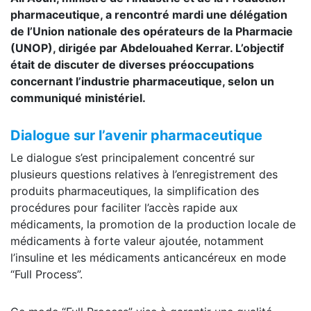
pharmaceutique, a rencontré mardi une délégation
de l’Union nationale des opérateurs de la Pharmacie
(UNOP), dirigée par Abdelouahed Kerrar. L’objectif
était de discuter de diverses préoccupations
concernant l’industrie pharmaceutique, selon un
communiqué ministériel.
Dialogue sur l’avenir pharmaceutique
Le dialogue s’est principalement concentré sur
plusieurs questions relatives à l’enregistrement des
produits pharmaceutiques, la simplification des
procédures pour faciliter l’accès rapide aux
médicaments, la promotion de la production locale de
médicaments à forte valeur ajoutée, notamment
l’insuline et les médicaments anticancéreux en mode
“Full Process”.