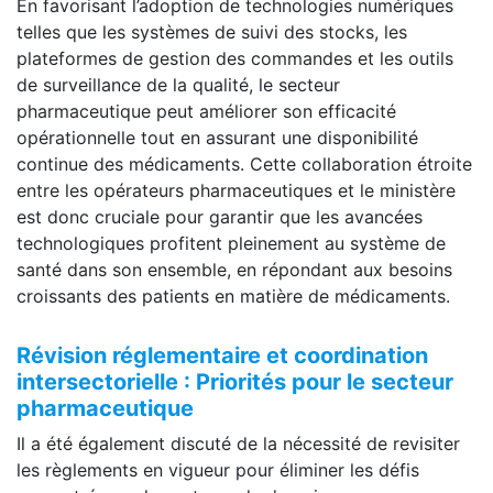
En favorisant l’adoption de technologies numériques
telles que les systèmes de suivi des stocks, les
plateformes de gestion des commandes et les outils
de surveillance de la qualité, le secteur
pharmaceutique peut améliorer son efficacité
opérationnelle tout en assurant une disponibilité
continue des médicaments. Cette collaboration étroite
entre les opérateurs pharmaceutiques et le ministère
est donc cruciale pour garantir que les avancées
technologiques profitent pleinement au système de
santé dans son ensemble, en répondant aux besoins
croissants des patients en matière de médicaments.
Révision réglementaire et coordination
intersectorielle : Priorités pour le secteur
pharmaceutique
Il a été également discuté de la nécessité de revisiter
les règlements en vigueur pour éliminer les défis