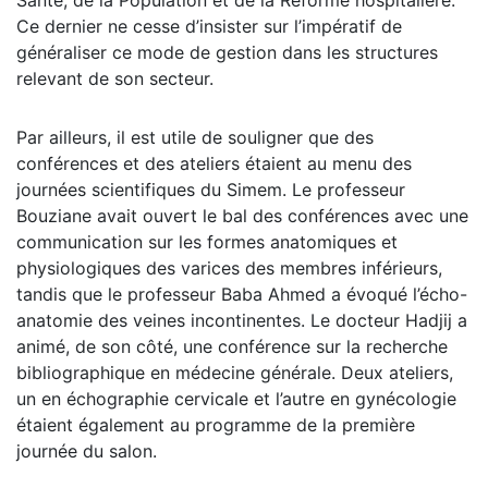
Santé, de la Population et de la Réforme hospitalière.
Ce dernier ne cesse d’insister sur l’impératif de
généraliser ce mode de gestion dans les structures
relevant de son secteur.
Par ailleurs, il est utile de souligner que des
conférences et des ateliers étaient au menu des
journées scientifiques du Simem. Le professeur
Bouziane avait ouvert le bal des conférences avec une
communication sur les formes anatomiques et
physiologiques des varices des membres inférieurs,
tandis que le professeur Baba Ahmed a évoqué l’écho-
anatomie des veines incontinentes. Le docteur Hadjij a
animé, de son côté, une conférence sur la recherche
bibliographique en médecine générale. Deux ateliers,
un en échographie cervicale et l’autre en gynécologie
étaient également au programme de la première
journée du salon.