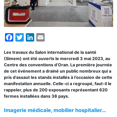
Facebook
Twitter
LinkedIn
Email
Les travaux du Salon international de la santé
(Simem) ont été ouverts le mercredi 3 mai 2023, au
Centre des conventions d’Oran. La première journée
de cet événement a drainé un public nombreux qui a
pris d’assaut les stands installés à l’occasion de cette
manifestation annuelle. Celle-ci a regroupé, faut-il le
rappeler, plus de 200 exposants représentant 620
fermes installées dans 38 pays.
Imagerie médicale, mobilier hospitalier…