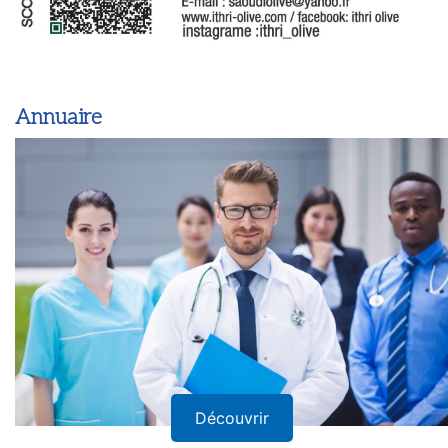
Annuaire
Découvrir