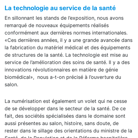
La technologie au service de la santé
En sillonnant les stands de l’exposition, nous avons
remarqué de nouveaux équipements réalisés
conformément aux dernières normes internationales.
«Ces dernières années, il y a une grande avancée dans
la fabrication du matériel médical et des équipements
de structures de la santé. La technologie est mise au
service de l’amélioration des soins de santé. Il y a des
innovations révolutionnaires en matière de génie
biomédical», nous a-t-on précisé à l’ouverture du
salon.
La numérisation est également un volet qui ne cesse
de se développer dans le secteur de la santé. De ce
fait, des sociétés spécialisées dans le domaine sont
aussi présentes au salon, histoire, sans doute, de
rester dans le sillage des orientations du ministre de la