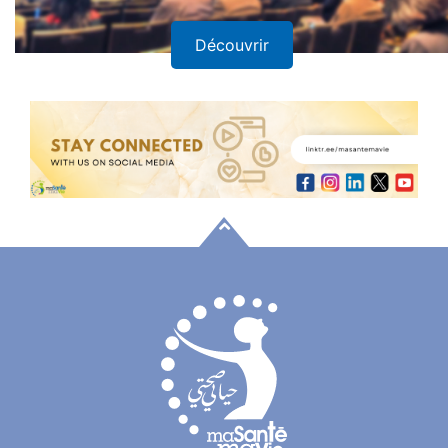
Découvrir