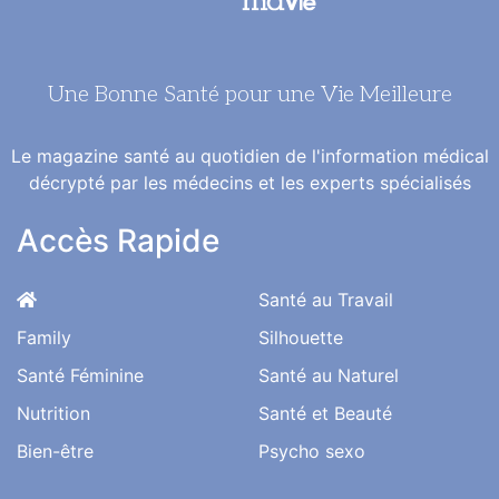
Une Bonne Santé pour une Vie Meilleure
Le magazine santé au quotidien de l'information médical
décrypté par les médecins et les experts spécialisés
Accès Rapide
Santé au Travail
Family
Silhouette
Santé Féminine
Santé au Naturel
Nutrition
Santé et Beauté
Bien-être
Psycho sexo