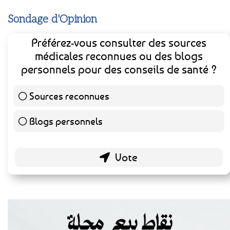
Sondage d'Opinion
Préférez-vous consulter des sources
médicales reconnues ou des blogs
personnels pour des conseils de santé ?
Sources reconnues
139 ( 73.16 % )
Blogs personnels
51 ( 26.84 % )