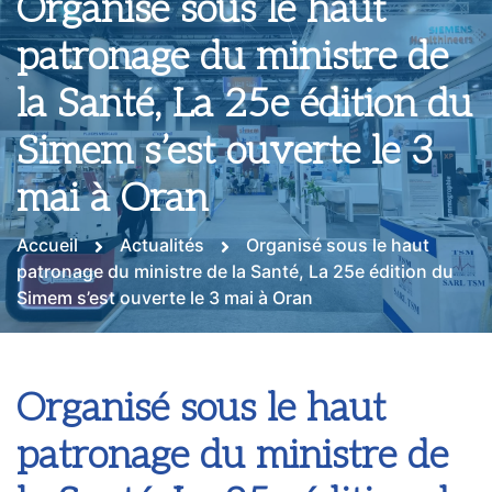
Organisé sous le haut
patronage du ministre de
la Santé, La 25e édition du
Simem s’est ouverte le 3
mai à Oran
Accueil
Actualités
Organisé sous le haut
patronage du ministre de la Santé, La 25e édition du
Simem s’est ouverte le 3 mai à Oran
Organisé sous le haut
patronage du ministre de