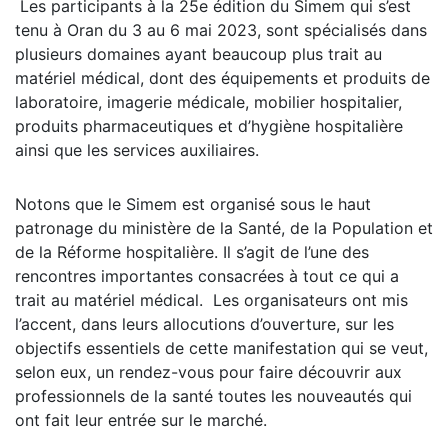
Les participants à la 25e édition du Simem qui s’est
tenu à Oran du 3 au 6 mai 2023, sont spécialisés dans
plusieurs domaines ayant beaucoup plus trait au
matériel médical, dont des équipements et produits de
laboratoire, imagerie médicale, mobilier hospitalier,
produits pharmaceutiques et d’hygiène hospitalière
ainsi que les services auxiliaires.
Notons que le Simem est organisé sous le haut
patronage du ministère de la Santé, de la Population et
de la Réforme hospitalière. Il s’agit de l’une des
rencontres importantes consacrées à tout ce qui a
trait au matériel médical. Les organisateurs ont mis
l’accent, dans leurs allocutions d’ouverture, sur les
objectifs essentiels de cette manifestation qui se veut,
selon eux, un rendez-vous pour faire découvrir aux
professionnels de la santé toutes les nouveautés qui
ont fait leur entrée sur le marché.