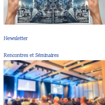
Newsletter
Rencontres et Séminaires