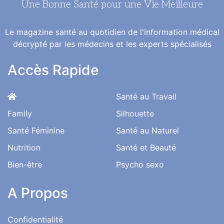
Une Bonne Santé pour une Vie Meilleure
Le magazine santé au quotidien de l'information médical
décrypté par les médecins et les experts spécialisés
Accès Rapide
Santé au Travail
Family
Silhouette
Santé Féminine
Santé au Naturel
Nutrition
Santé et Beauté
Bien-être
Psycho sexo
A Propos
Confidentialité