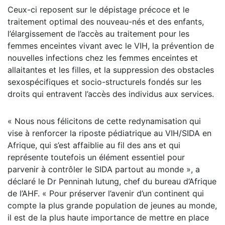
Ceux-ci reposent sur le dépistage précoce et le
traitement optimal des nouveau-nés et des enfants,
l’élargissement de l’accès au traitement pour les
femmes enceintes vivant avec le VIH, la prévention de
nouvelles infections chez les femmes enceintes et
allaitantes et les filles, et la suppression des obstacles
sexospécifiques et socio-structurels fondés sur les
droits qui entravent l’accès des individus aux services.
« Nous nous félicitons de cette redynamisation qui
vise à renforcer la riposte pédiatrique au VIH/SIDA en
Afrique, qui s’est affaiblie au fil des ans et qui
représente toutefois un élément essentiel pour
parvenir à contrôler le SIDA partout au monde », a
déclaré le Dr Penninah Iutung, chef du bureau d’Afrique
de l’AHF. « Pour préserver l’avenir d’un continent qui
compte la plus grande population de jeunes au monde,
il est de la plus haute importance de mettre en place