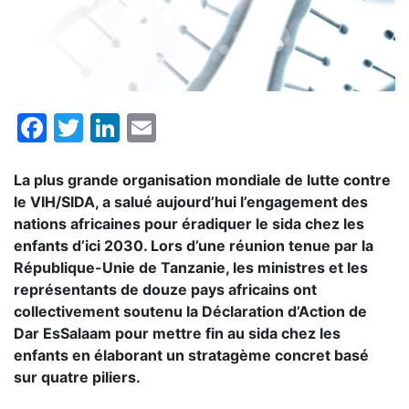
Facebook
Twitter
LinkedIn
Email
La plus grande organisation mondiale de lutte contre
le VIH/SIDA, a salué aujourd’hui l’engagement des
nations africaines pour éradiquer le sida chez les
enfants d’ici 2030. Lors d’une réunion tenue par la
République-Unie de Tanzanie, les ministres et les
représentants de douze pays africains ont
collectivement soutenu la Déclaration d’Action de
Dar EsSalaam pour mettre fin au sida chez les
enfants en élaborant un stratagème concret basé
sur quatre piliers.