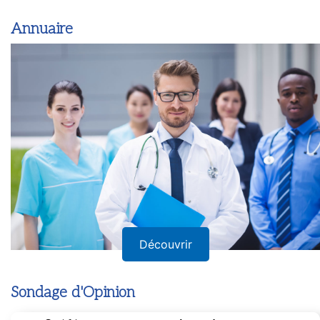
Annuaire
Découvrir
Sondage d'Opinion