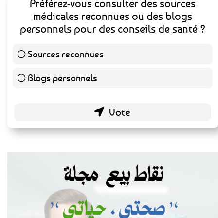
Préférez-vous consulter des sources
médicales reconnues ou des blogs
personnels pour des conseils de santé ?
Sources reconnues
140 ( 73.3 % )
Blogs personnels
51 ( 26.7 % )