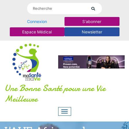
Connexion
S'abonner
Espace Médical
Newsletter
Une Bonne Santé pour une Vie
Meilleure