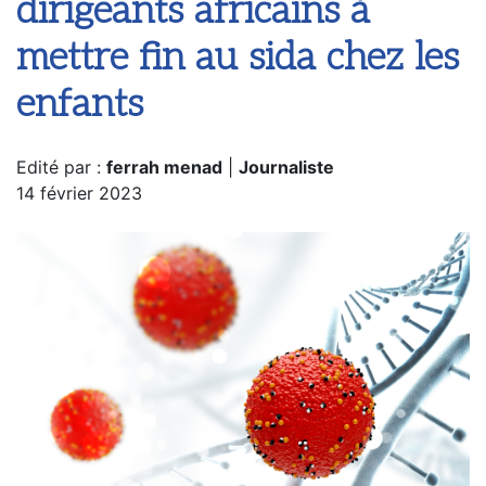
dirigeants africains à
mettre fin au sida chez les
enfants
Edité par :
ferrah menad
|
Journaliste
14 février 2023