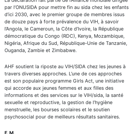
par l’ONUSIDA pour mettre fin au sida chez les enfants
d’ici 2030, avec le premier groupe de membres issus
de douze pays à forte prévalence du VIH, à savoir
l’Angola, le Cameroun, la Côte d’Ivoire, la République
démocratique du Congo (RDC), Kenya, Mozambique,
Nigéria, Afrique du Sud, République-Unie de Tanzanie,
Ouganda, Zambie et Zimbabwe.
AHF soutient la riposte au VIH/SIDA chez les jeunes à
travers diverses approches. L’une de ces approches
est son populaire programme Girls Act, une initiative
qui accorde aux jeunes femmes et aux filles des
informations et des services sur le VIH/sida, la santé
sexuelle et reproductive, la gestion de l’hygiène
menstruelle, les bourses scolaires et le soutien
psychosocial pour de meilleurs résultats sanitaires.
F. M.