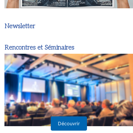
Newsletter
Rencontres et Séminaires
Découvrir