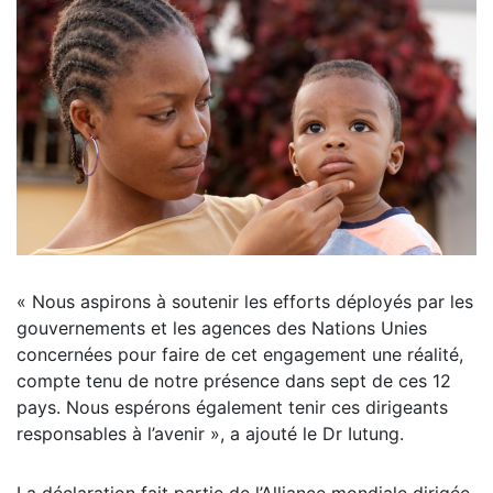
« Nous aspirons à soutenir les efforts déployés par les
gouvernements et les agences des Nations Unies
concernées pour faire de cet engagement une réalité,
compte tenu de notre présence dans sept de ces 12
pays. Nous espérons également tenir ces dirigeants
responsables à l’avenir », a ajouté le Dr Iutung.
La déclaration fait partie de l’Alliance mondiale dirigée