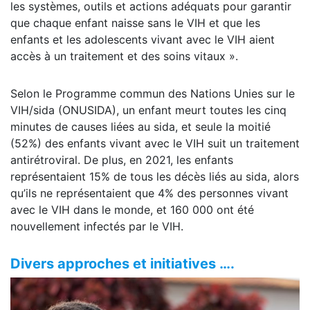
les systèmes, outils et actions adéquats pour garantir
que chaque enfant naisse sans le VIH et que les
enfants et les adolescents vivant avec le VIH aient
accès à un traitement et des soins vitaux ».
Selon le Programme commun des Nations Unies sur le
VIH/sida (ONUSIDA), un enfant meurt toutes les cinq
minutes de causes liées au sida, et seule la moitié
(52%) des enfants vivant avec le VIH suit un traitement
antirétroviral. De plus, en 2021, les enfants
représentaient 15% de tous les décès liés au sida, alors
qu’ils ne représentaient que 4% des personnes vivant
avec le VIH dans le monde, et 160 000 ont été
nouvellement infectés par le VIH.
Divers approches et initiatives ….