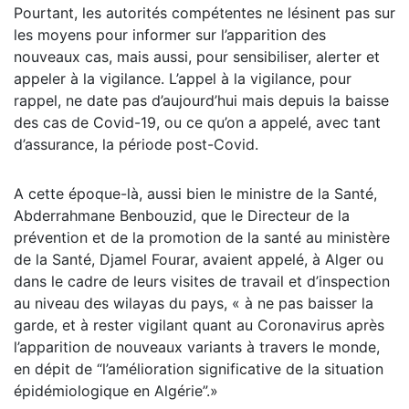
Pourtant, les autorités compétentes ne lésinent pas sur
les moyens pour informer sur l’apparition des
nouveaux cas, mais aussi, pour sensibiliser, alerter et
appeler à la vigilance. L’appel à la vigilance, pour
rappel, ne date pas d’aujourd’hui mais depuis la baisse
des cas de Covid-19, ou ce qu’on a appelé, avec tant
d’assurance, la période post-Covid.
A cette époque-là, aussi bien le ministre de la Santé,
Abderrahmane Benbouzid, que le Directeur de la
prévention et de la promotion de la santé au ministère
de la Santé, Djamel Fourar, avaient appelé, à Alger ou
dans le cadre de leurs visites de travail et d’inspection
au niveau des wilayas du pays, « à ne pas baisser la
garde, et à rester vigilant quant au Coronavirus après
l’apparition de nouveaux variants à travers le monde,
en dépit de “l’amélioration significative de la situation
épidémiologique en Algérie”.»