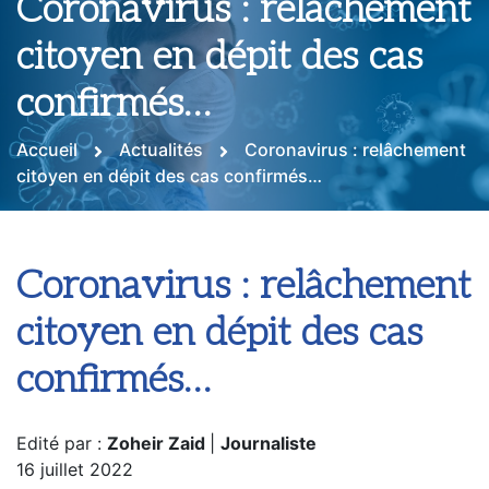
Coronavirus : relâchement
citoyen en dépit des cas
confirmés…
Accueil
Actualités
Coronavirus : relâchement
citoyen en dépit des cas confirmés…
Coronavirus : relâchement
citoyen en dépit des cas
confirmés…
Edité par :
Zoheir Zaid
|
Journaliste
16 juillet 2022