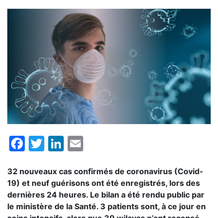
Facebook
Twitter
LinkedIn
Email
32 nouveaux cas confirmés de coronavirus (Covid-
19) et neuf guérisons ont été enregistrés, lors des
dernières 24 heures. Le bilan a été rendu public par
le ministère de la Santé. 3 patients sont, à ce jour en