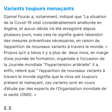
Variants toujours menaçants
Djamel Fourar a, notamment, indiqué que “La situation
de la Covid-19 s’est considérablement améliorée en
Algérie, et aucun décès n’a été enregistré depuis
plusieurs jours, mais cela ne signifie guère l’abandon
des mesures préventives nécessaires, en raison de
l’apparition de nouveaux variants à travers le monde. »
Propos qu’il a tenus il y a plus de deux mois, en marge
d’une journée de formation, organisée à l’occasion de
la Journée mondiale “l’hypertension artérielle”. Il a,
enfin, relevé que ‘’ l’apparition de nouveaux variants à
travers le monde signifie que le virus est toujours
présent et menaçant, ces variants sont en cours
d’étude par des experts de l’Organisation mondiale de
la santé (OMS). »
Z. Z.