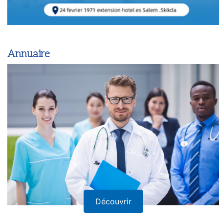
Annuaire
Découvrir