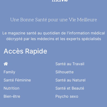
Une Bonne Santé pour une Vie Meilleure
Le magazine santé au quotidien de l'information médical
décrypté par les médecins et les experts spécialisés
Accès Rapide
Santé au Travail
Family
Silhouette
Santé Féminine
Santé au Naturel
Nutrition
Santé et Beauté
Bien-être
Psycho sexo