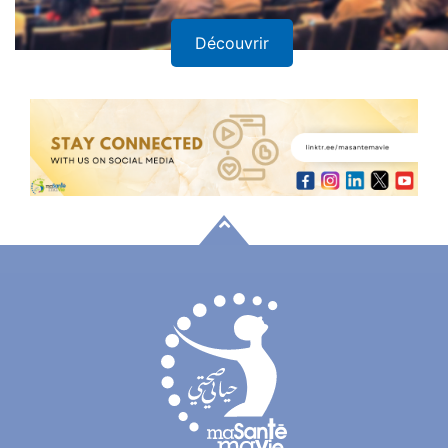
Découvrir