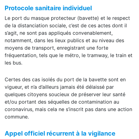
Protocole sanitaire individuel
Le port du masque protecteur (bavette) et le respect
de la distanciation sociale, c’est de ces actes dont il
s’agit, ne sont pas appliqués convenablement,
notamment, dans les lieux publics et au niveau des
moyens de transport, enregistrant une forte
fréquentation, tels que le métro, le tramway, le train et
les bus.
Certes des cas isolés du port de la bavette sont en
vigueur, et n’a d’ailleurs jamais été délaissé par
quelques citoyens soucieux de préserver leur santé
et/ou portant des séquelles de contamination au
coronavirus, mais cela ne s’inscrit pas dans une action
commune.
Appel officiel récurrent à la vigilance