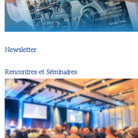
Newsletter
Rencontres et Séminaires