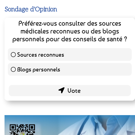
Sondage d'Opinion
Préférez-vous consulter des sources
médicales reconnues ou des blogs
personnels pour des conseils de santé ?
Sources reconnues
139 ( 73.16 % )
Blogs personnels
51 ( 26.84 % )