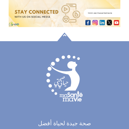
صحة جيدة لحياة أفضل