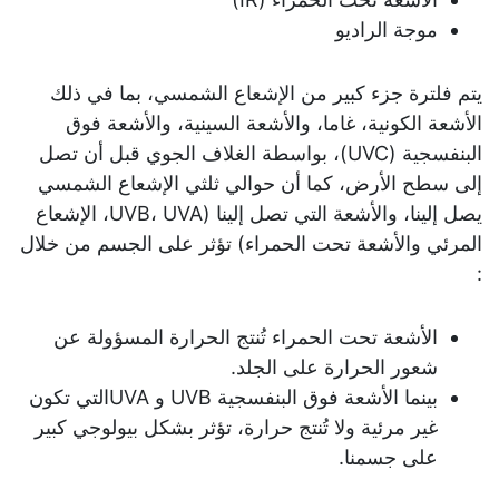
موجة الراديو
يتم فلترة جزء كبير من الإشعاع الشمسي، بما في ذلك
الأشعة الكونية، غاما، والأشعة السينية، والأشعة فوق
البنفسجية (UVC)، بواسطة الغلاف الجوي قبل أن تصل
إلى سطح الأرض، كما أن حوالي ثلثي الإشعاع الشمسي
يصل إلينا، والأشعة التي تصل إلينا (UVB، UVA، الإشعاع
المرئي والأشعة تحت الحمراء) تؤثر على الجسم من خلال
:
الأشعة تحت الحمراء تُنتج الحرارة المسؤولة عن
شعور الحرارة على الجلد.
بينما الأشعة فوق البنفسجية UVB و UVAالتي تكون
غير مرئية ولا تُنتج حرارة، تؤثر بشكل بيولوجي كبير
على جسمنا.