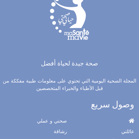
ال
صحة جيدة لحياة أفضل
المجلة الصحية اليومية التي تحتوي على معلومات طبية مفككة من
قبل الأطباء والخبراء المتخصصين
وصول سريع
صحتي و عملي
عائلتي
رشاقة