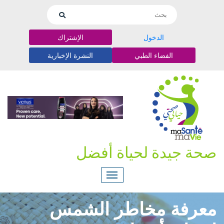
الدخول
الإشتراك
الفضاء الطبي
النشرة الإخبارية
صحة جيدة لحياة أفضل
معرفة مخاطر الشمس