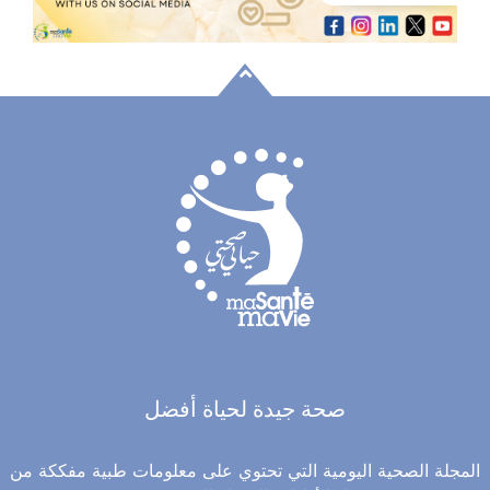
صحة جيدة لحياة أفضل
المجلة الصحية اليومية التي تحتوي على معلومات طبية مفككة من