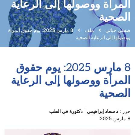
المرأة ووصولها إلى الرعاية
الصحية
صحتي حياتي
ملف
8 مارس 2025: يوم حقوق المرأة
ووصولها إلى الرعاية الصحية
8 مارس 2025: يوم حقوق
المرأة ووصولها إلى الرعاية
الصحية
حرر :
د سعاد إبراهيمي
|
دكتورة في الطب
8 مارس 2025