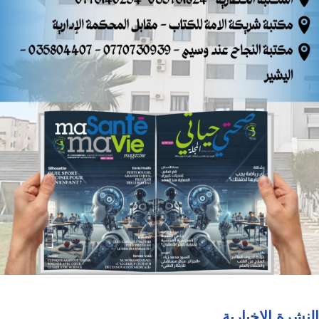
النشرة الإخبارية