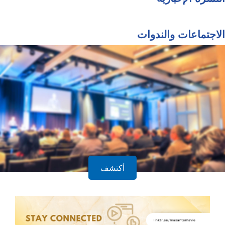
الاجتماعات والندوات
أكتشف