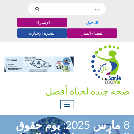
الدخول
الإشتراك
الفضاء الطبي
النشرة الإخبارية
صحة جيدة لحياة أفضل
8 مارس 2025: يوم حقوق