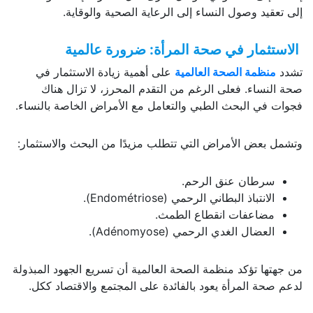
إلى تعقيد وصول النساء إلى الرعاية الصحية والوقاية.
الاستثمار في صحة المرأة: ضرورة عالمية
تشدد
منظمة الصحة العالمية
على أهمية زيادة الاستثمار في
صحة النساء. فعلى الرغم من التقدم المحرز، لا تزال هناك
فجوات في البحث الطبي والتعامل مع الأمراض الخاصة بالنساء.
وتشمل بعض الأمراض التي تتطلب مزيدًا من البحث والاستثمار:
سرطان عنق الرحم.
الانتباذ البطاني الرحمي (Endométriose).
مضاعفات انقطاع الطمث.
العضال الغدي الرحمي (Adénomyose).
من جهتها تؤكد منظمة الصحة العالمية أن تسريع الجهود المبذولة
لدعم صحة المرأة يعود بالفائدة على المجتمع والاقتصاد ككل.