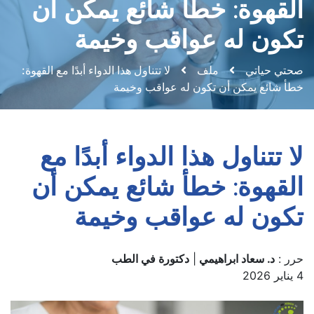
القهوة: خطأ شائع يمكن أن
تكون له عواقب وخيمة
صحتي حياتي
ملف
لا تتناول هذا الدواء أبدًا مع القهوة:
خطأ شائع يمكن أن تكون له عواقب وخيمة
لا تتناول هذا الدواء أبدًا مع
القهوة: خطأ شائع يمكن أن
تكون له عواقب وخيمة
حرر :
د. سعاد ابراهيمي
|
دكتورة في الطب
4 يناير 2026