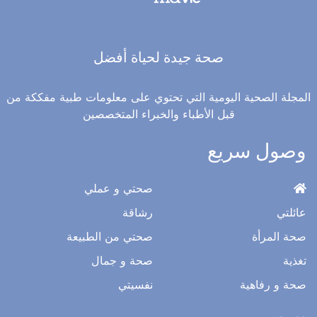
صحة جيدة لحياة أفضل
المجلة الصحية اليومية التي تحتوي على معلومات طبية مفككة من
قبل الأطباء والخبراء المتخصصين
وصول سريع
صحتي و عملي
عائلتي
رشاقة
صحة المرأة
صحتي من الطبيعة
تغذية
صحة و جمال
صحة و رفاهية
نفسيتي