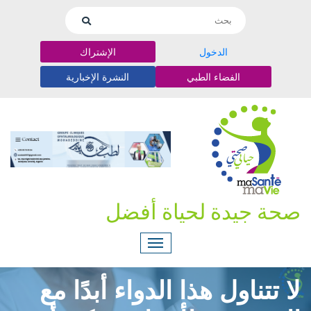
الدخول
الإشتراك
الفضاء الطبي
النشرة الإخبارية
صحة جيدة لحياة أفضل
لا تتناول هذا الدواء أبدًا مع