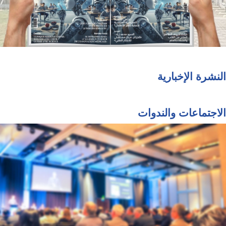
النشرة الإخبارية
الاجتماعات والندوات