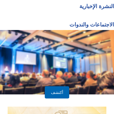
النشرة الإخبارية
الاجتماعات والندوات
أكتشف