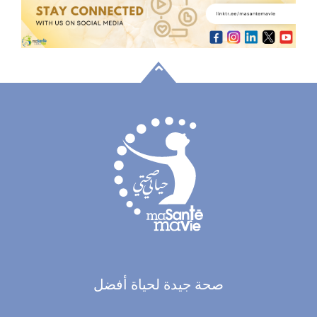
صحة جيدة لحياة أفضل