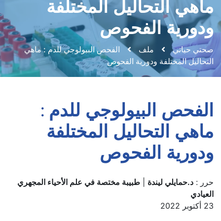
ماهي التحاليل المختلفة
ودورية الفحوص
صحتي حياتي
ملف
الفحص البيولوجي للدم : ماهي
التحاليل المختلفة ودورية الفحوص
الفحص البيولوجي للدم :
ماهي التحاليل المختلفة
ودورية الفحوص
حرر :
د.حمايلي ليندة
|
طبيبة مختصة في علم الأحياء المجهري
العيادي
23 أكتوبر 2022