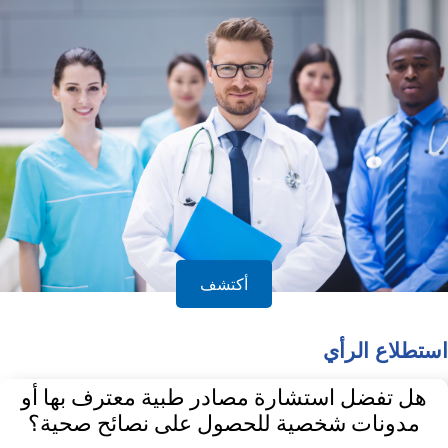
أكتشف
استطلاع الرأي
هل تفضل استشارة مصادر طبية معترف بها أو
مدونات شخصية للحصول على نصائح صحية؟