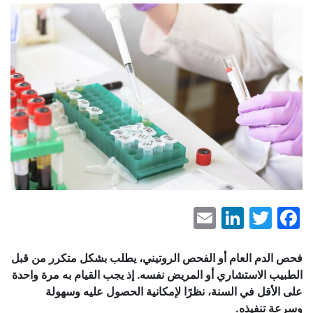
LinkedIn
Email
Facebook
Twitter
فحص الدم العام أو الفحص الروتيني، يطلب بشكل متكرر من قبل
الطبيب الاستشاري أو المريض نفسه. إذ يجب القيام به مرة واحدة
على الأقل في السنة، نظرًا لإمكانية الحصول عليه وسهولة
وسرعة تنفيذه
.