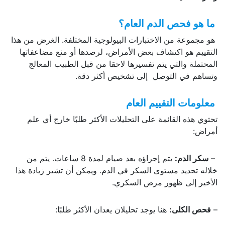
ما هو فحص الدم العام؟
هو مجموعة من الاختبارات البيولوجية المختلفة. الغرض من هذا
التقييم هو اكتشاف بعض الأمراض، لرصدها أو منع مضاعفاتها
المحتملة والتي يتم تفسيرها لاحقا من قبل الطبيب المعالج
وتساهم في التوصل إلى تشخيص أكثر دقة.
معلومات التقييم العام
تحتوي هذه القائمة على التحليلات الأكثر طلبًا خارج أي علم
أمراض:
–
سكر الدم:
يتم إجراؤه بعد صيام لمدة 8 ساعات. يتم من
خلاله تحديد مستوى السكر في الدم. ويمكن أن تشير زيادة هذا
الأخير إلى ظهور مرض السكري.
–
فحص الكلى:
هنا يوجد تحليلان يعدان الأكثر طلبًا: