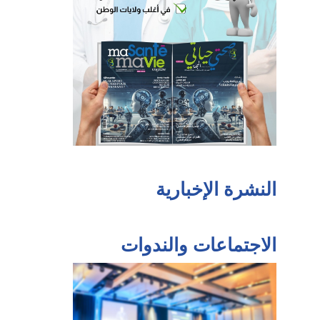
النشرة الإخبارية
الاجتماعات والندوات