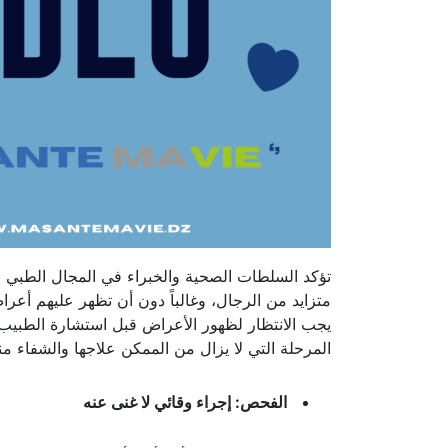
تؤكد السلطات الصحية والخبراء في المجال الطبي 
متزايد من الرجال، وغالباً دون أن تظهر عليهم أعرا
يجب الانتظار لظهور الأعراض قبل استشارة الطبي
المرحلة التي لا يزال من الممكن علاجها والشفاء منه
الفحص: إجراء وقائي لا غنى عنه