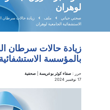
لوهران
صحتي حياتي
ملف
زيادة حالات سرطان ال
الاستشفائية الجامعية لوهران
زيادة حالات سرطان الب
بالمؤسسة الاستشفائية 
حرر :
صفاء كوثر بوعريسة
|
صحفية
17 نوفمبر 2024