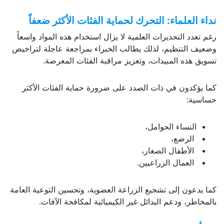
نداء العلماء: التحرك لحماية الفئات الأكثر ضعفاً
رغم تعدد التحذيرات العلمية لا يزال استخدام هذه المواد واسعاً
وضعيف التنظيم، لذلك يطالب الخبراء بمراجعة عاجلة لتراخيص
تسويق هذه المبيدات، وتعزيز مراقبة الفئات المعرضة.
كما يؤكدون في ذات الصدد على ضرورة حماية الفئات الأكثر
حساسية:
النساء الحوامل،
الرضع،
الأطفال الصغار،
العمال الزراعيين.
كما يدعون إلى تشجيع الزراعة العضوية، وتحسين التوعية العامة
بالمخاطر، ودعم البدائل غير الكيميائية لمكافحة الآفات.