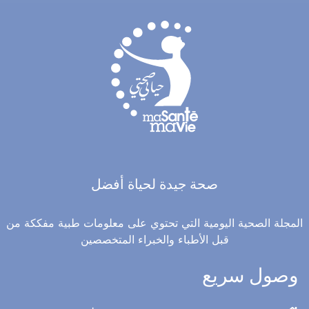
صحة جيدة لحياة أفضل
المجلة الصحية اليومية التي تحتوي على معلومات طبية مفككة من
قبل الأطباء والخبراء المتخصصين
وصول سريع