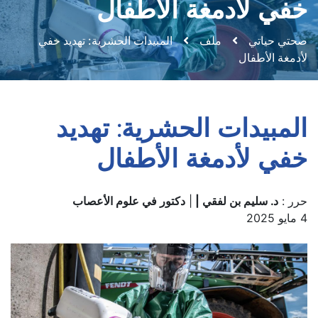
خفي لأدمغة الأطفال
صحتي حياتي
ملف
المبيدات الحشرية: تهديد خفي
لأدمغة الأطفال
المبيدات الحشرية: تهديد
خفي لأدمغة الأطفال
حرر :
د. سليم بن لفقي |
|
دكتور في علوم الأعصاب
4 مايو 2025