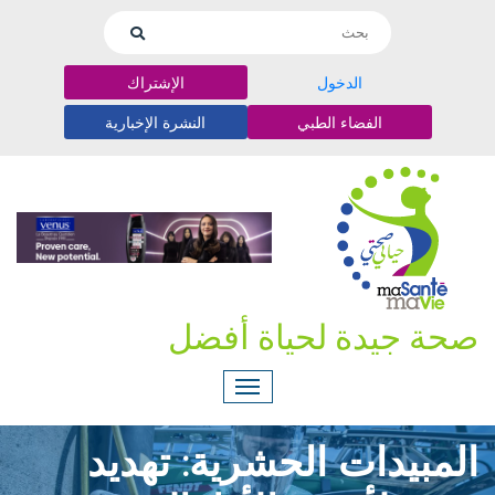
الدخول
الإشتراك
الفضاء الطبي
النشرة الإخبارية
صحة جيدة لحياة أفضل
المبيدات الحشرية: تهديد