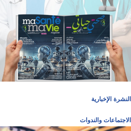
النشرة الإخبارية
الاجتماعات والندوات