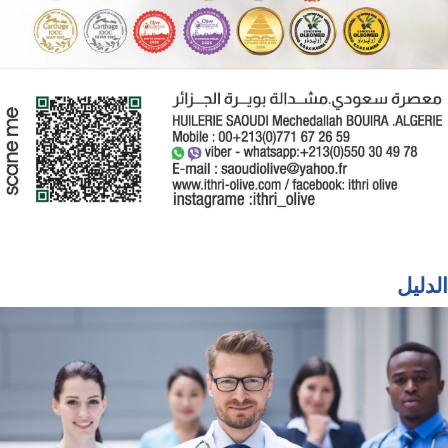
الدليل