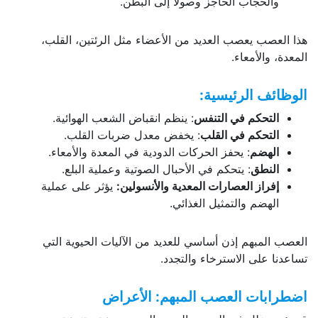
والحجاب الحاجز وصولًا إلى البطن.
هذا العصب يعصب العديد من الأعضاء مثل الرئتين، القلب،
المعدة، والأمعاء.
الوظائف الرئيسية:
التحكم في التنفس
: ينظم انقباض الشعب الهوائية.
التحكم في القلب
: يخفض معدل ضربات القلب.
الهضم
: يحفز الحركات الدودية في المعدة والأمعاء.
النطق
: يتحكم في الأحبال الصوتية وعملية البلع.
إفراز العصارات المعدية والأنسولين:
يؤثر على عملية
الهضم والتمثيل الغذائي.
العصب المبهم إذن أساسي للعديد من الآليات الحيوية التي
تساعدنا على الاسترخاء والتجدد.
اضطرابات العصب المبهم: الأعراض