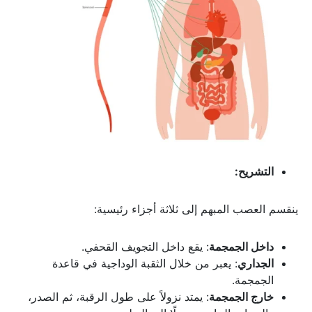
التشريح:
ينقسم العصب المبهم إلى ثلاثة أجزاء رئيسية:
داخل الجمجمة
: يقع داخل التجويف القحفي.
الجداري
: يعبر من خلال الثقبة الوداجية في قاعدة
الجمجمة.
خارج الجمجمة
: يمتد نزولاً على طول الرقبة، ثم الصدر،