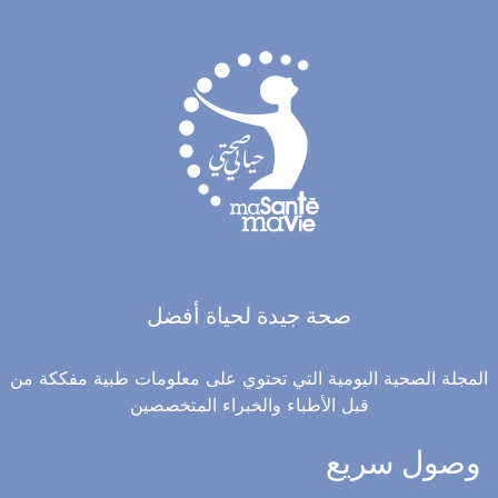
صحة جيدة لحياة أفضل
المجلة الصحية اليومية التي تحتوي على معلومات طبية مفككة من