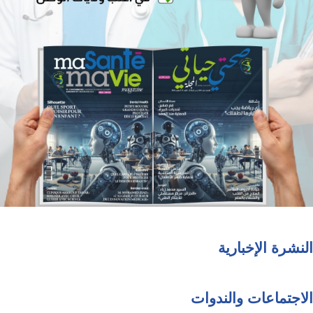
النشرة الإخبارية