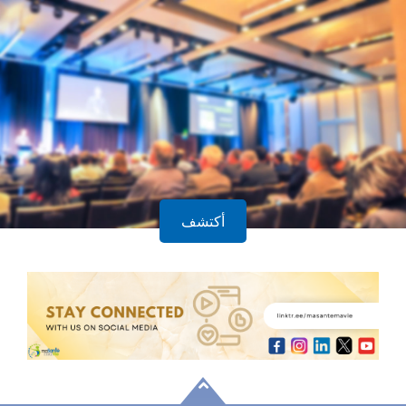
الاجتماعات والندوات
أكتشف