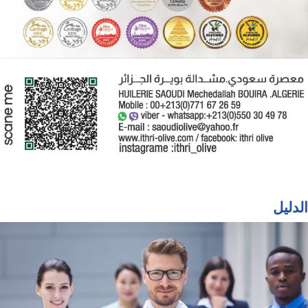
الدليل