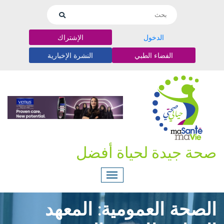
الدخول
الإشتراك
الفضاء الطبي
النشرة الإخبارية
صحة جيدة لحياة أفضل
الصحة العمومية: المعهد