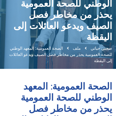
الوطني للصحة العمومية
يحذر من مخاطر فصل
الصيف ويدعو العائلات إلى
اليقظة
صحتي حياتي
ملف
الصحة العمومية: المعهد الوطني
للصحة العمومية يحذر من مخاطر فصل الصيف ويدعو العائلات
إلى اليقظة
الصحة العمومية: المعهد
الوطني للصحة العمومية
يحذر من مخاطر فصل