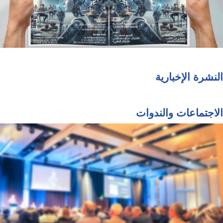
النشرة الإخبارية
الاجتماعات والندوات