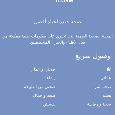
صحة جيدة لحياة أفضل
المجلة الصحية اليومية التي تحتوي على معلومات طبية مفككة من
قبل الأطباء والخبراء المتخصصين
وصول سريع
صحتي و عملي
عائلتي
رشاقة
صحة المرأة
صحتي من الطبيعة
تغذية
صحة و جمال
صحة و رفاهية
نفسيتي