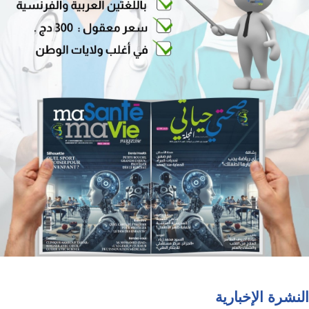
النشرة الإخبارية