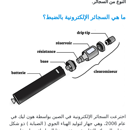
النوع من السجائر.
ما هي السجائر الإلكترونية بالضبط؟
اخترعت السجائر الإلكترونية في الصين بواسطة هون ليك في
عام 2006، وهي جهاز لتوليد الهباء الجوي ( الضبابة ) ذو شكل