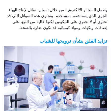
وتعمل السجائر الإلكترونية من خلال تسخين سائل لإنتاج الهباء
الجوي الذي يستنشقه المستخدم، وتحتوي هذه السوائل التي قد
تحتوي أو لا تحتوي على النيكوتين لكنها خالية من التبغ، على
إضافات ونكهات ومواد كيميائية قد تكون ضارة بالصحة.
تزايد القلق بشأن ترويجها للشباب