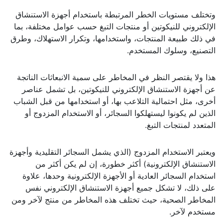
وتختلف مستويات الخطر المرتبطة باستخدام أجهزة الاستنشاق
الإلكتروني للنيكوتين أو منتجات التبغ حسب عوامل مختلفة، بما
في ذلك طبيعة المنتجات، واستخدامها، وتكرار الاستهلاك، وطرق
التصنيع، وسلوك المستخدم.
هذا ولا يقتصر النظر في المخاطر على سمية الانبعاثات الناتجة
عن أجهزة الاستنشاق الإلكتروني للنيكوتين، بل تشمل عناصر
أخرى، مثل احتمالية التلاعب بها، أو استخدامها من قبل الشباب
الذين لم يكونوا ليستهلكوا السجائر، أو الاستخدام المزدوج أو
المتعدد لمنتجات التبغ.
ويعتبر الاستخدام المزدوج (الذي يشمل السجائر التقليدية وأجهزة
الاستنشاق الإلكترونية) أكثر خطورة، إن لم يكن أكثر من
استخدام السجائر العادية أو الأجهزة الإلكترونية وحدها، علاوة
على ذلك، لا تشكل جميع أجهزة الاستنشاق الإلكتروني نفس
المخاطر الصحية، حيث تختلف هذه المخاطر من منتج لآخر ومن
مستخدم لآخر.