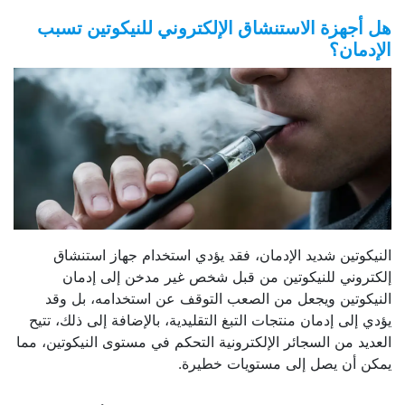
هل أجهزة الاستنشاق الإلكتروني للنيكوتين تسبب
الإدمان؟
النيكوتين شديد الإدمان، فقد يؤدي استخدام جهاز استنشاق
إلكتروني للنيكوتين من قبل شخص غير مدخن إلى إدمان
النيكوتين ويجعل من الصعب التوقف عن استخدامه، بل وقد
يؤدي إلى إدمان منتجات التبغ التقليدية، بالإضافة إلى ذلك، تتيح
العديد من السجائر الإلكترونية التحكم في مستوى النيكوتين، مما
يمكن أن يصل إلى مستويات خطيرة.