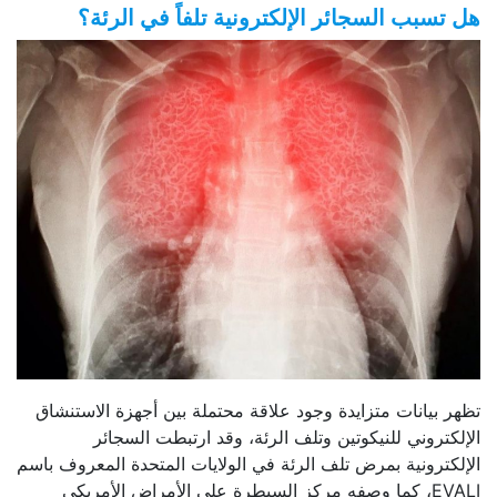
هل تسبب السجائر الإلكترونية تلفاً في الرئة؟
تظهر بيانات متزايدة وجود علاقة محتملة بين أجهزة الاستنشاق
الإلكتروني للنيكوتين وتلف الرئة، وقد ارتبطت السجائر
الإلكترونية بمرض تلف الرئة في الولايات المتحدة المعروف باسم
EVALI، كما وصفه مركز السيطرة على الأمراض الأمريكي