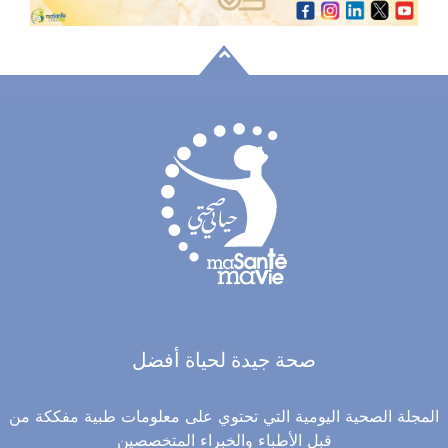
صحة جيدة لحياة أفضل
المجلة الصحية اليومية التي تحتوي على معلومات طبية مفككة من
قبل الأطباء والخبراء المتخصصين