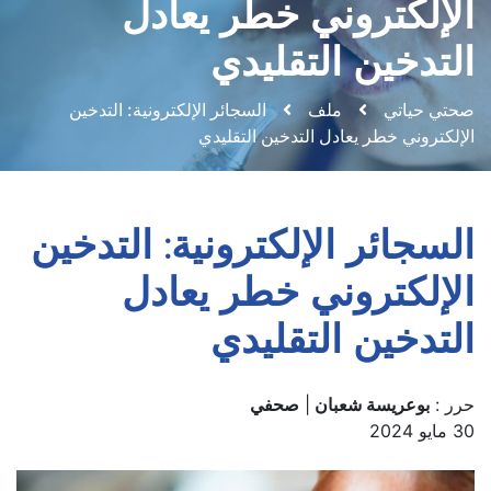
الإلكتروني خطر يعادل
التدخين التقليدي
صحتي حياتي
ملف
السجائر الإلكترونية: التدخين
الإلكتروني خطر يعادل التدخين التقليدي
السجائر الإلكترونية: التدخين
الإلكتروني خطر يعادل
التدخين التقليدي
حرر :
بوعريسة شعبان
|
صحفي
30 مايو 2024