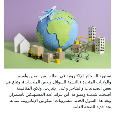
تستورد السجائر الإلكترونية في الغالب من الصين وأوروبا
والولايات المتحدة (بالنسبة للسوائل وبعض الملحقات)، وتباع في
بعض الصيدليات والمتاجر وعلى الإنترنت، ولكن المنافسة
أصبحت شديدة ومتنوعة، أين يتزايد عدد المستهلكين باستمرار،
ويعد هذا السوق الجديد لمشروبات النيكوتين الإلكترونية بمثابة
تحد جديد للصحة العامة.