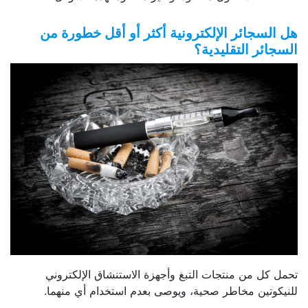
هل السجائر الإلكترونية أكثر أو أقل خطورة من
السجائر التقليدية؟
تحمل كل من منتجات التبغ وأجهزة الاستنشاق الإلكتروني
للنيكوتين مخاطر صحية، ويوصى بعدم استخدام أي منهما.