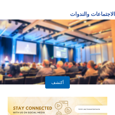
الاجتماعات والندوات
أكتشف