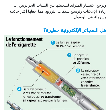
ويرجع الانتشار المتزايد لشعبيتها بين الشباب الجزائريين إلى
زيادة الإعلانات وتوسيع شبكات التوزيع، مما جعلها أكثر جاذبية
وسهولة في الوصول.
هل السجائر الإلكترونية خطيرة؟