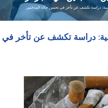
لبية: دراسة تكشف عن تأخر في تحسن حالة المدخنين
بية: دراسة تكشف عن تأخر في 