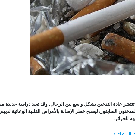
تنتشر عادة التدخين بشكل واسع بين الرجال، وقد تعيد دراسة جديدة م
مدخنون السابقون ليصبح خطر الإصابة بالأمراض القلبية الوعائية لديهم
ة للجزائر.
الوعائية