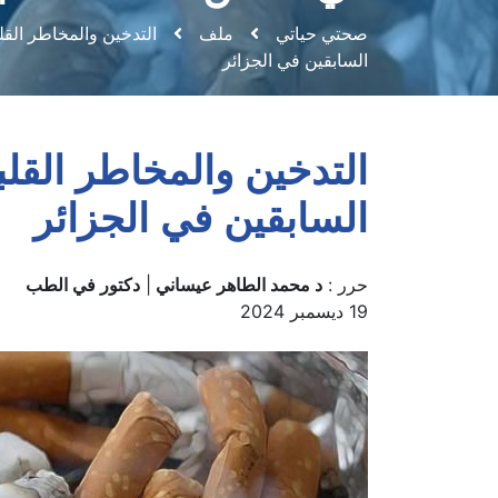
صحتي حياتي
ملف
التدخين والمخاطر الق
السابقين في الجزائر
التدخين والمخاطر القل
السابقين في الجزائر
حرر :
د محمد الطاهر عيساني
|
دكتور في الطب
19 ديسمبر 2024