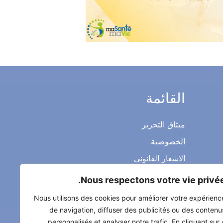
القائمة
ميثاق التحرير
الخصوصية
الاشعار القانوني
شروط الاستخدام العامة
Nous respectons votre vie privée
اتصل بنا
Nous utilisons des cookies pour améliorer votre expérienc
de navigation, diffuser des publicités ou des contenu
personnalisés et analyser notre trafic. En cliquant sur 