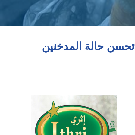
تحسن حالة المدخنين