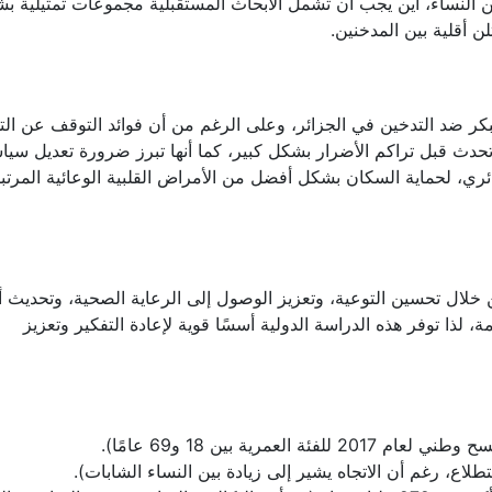
 بين النساء، أين يجب أن تشمل الأبحاث المستقبلية مجموعات تمثيلية ب
لن أقلية بين المدخنين.
بكر ضد التدخين في الجزائر، وعلى الرغم من أن فوائد التوقف عن الت
 تحدث قبل تراكم الأضرار بشكل كبير، كما أنها تبرز ضرورة تعديل سي
ائري، لحماية السكان بشكل أفضل من الأمراض القلبية الوعائية المرتب
ن خلال تحسين التوعية، وتعزيز الوصول إلى الرعاية الصحية، وتحديث 
ة، لذا توفر هذه الدراسة الدولية أسسًا قوية لإعادة التفكير وتعزيز