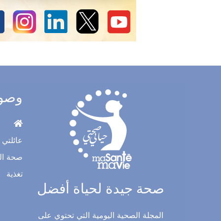
وصو
عائلتي
صحة ال
تغذية
صحة جيدة لحياة أفضل
المجلة الصحية اليومية التي تحتوي على