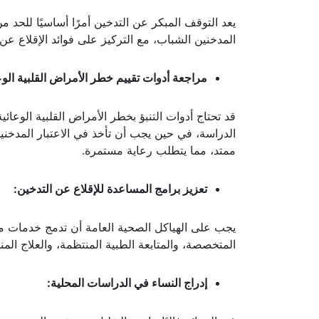
يعد التوقف المبكر عن التدخين أمرًا أساسيًا للحد
المدخنين الشباب، مع التركيز على فوائد الإقلاع عن التدخي
مراجعة أدوات تقييم خطر الأمراض القلبية الوع
الدراسة، في حين يجب أن تأخذ في الاعتبار المدخن
ممتد، مما يتطلب رعاية مستمرة.
تعزيز برامج المساعدة للإقلاع عن التدخين:
يجب على الهياكل الصحية العامة أن تدمج خدمات 
المتخصصة، والمتابعة الطبية المنتظمة، والعلاج الم
إدراج النساء في الدراسات المحلية: