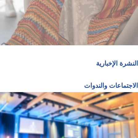
النشرة الإخبارية
الاجتماعات والندوات