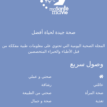
صحة جيدة لحياة أفضل
المجلة الصحية اليومية التي تحتوي على معلومات طبية مفككة من
قبل الأطباء والخبراء المتخصصين
وصول سريع
صحتي و عملي
عائلتي
رشاقة
صحة المرأة
صحتي من الطبيعة
تغذية
صحة و جمال