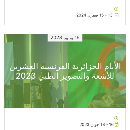
13 - 15 فيفري 2024
16 يونيو, 2023
الأيام الجزائرية الفرنسية العشرين
للأشعة والتصوير الطبي 2023
16 - 18 جوان 2023