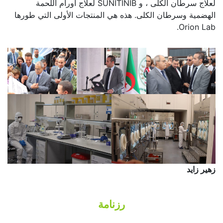
لعلاج سرطان الكلى ، و SUNITINIB لعلاج أورام اللحمة
الهضمية وسرطان الكلى. هذه هي المنتجات الأولى التي طورها
Orion Lab.
زهير زايد
رزنامة