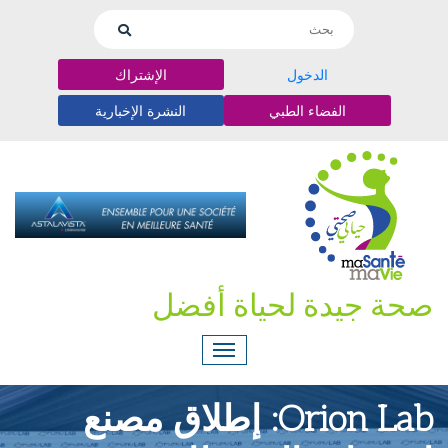
الدخول
الإشتراك
الفضاء الطبي
النشرة الإخبارية
صحة جيدة لحياة أفضل
Orion Lab: إطلاق مصنع