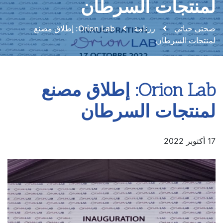
لمنتجات السرطان
صحتي حياتي
رزنامة
Orion Lab: إطلاق مصنع
لمنتجات السرطان
Orion Lab: إطلاق مصنع
لمنتجات السرطان
17 أكتوبر 2022