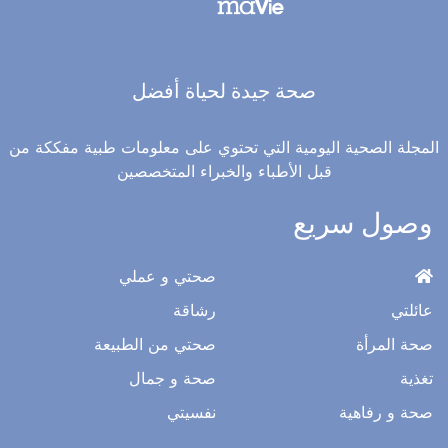
صحة جيدة لحياة أفضل
المجلة الصحية اليومية التي تحتوي على معلومات طبية مفككة من
قبل الأطباء والخبراء المتخصصين
وصول سريع
صحتي و عملي
عائلتي
رشاقة
صحة المرأة
صحتي من الطبيعة
تغذية
صحة و جمال
صحة و رفاهية
نفسيتي