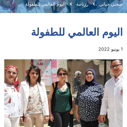
صحتي حياتي
رزنامة
اليوم العالمي للطفولة
اليوم العالمي للطفولة
1 يونيو 2022