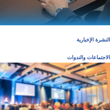
النشرة الإخبارية
الاجتماعات والندوات