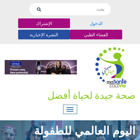
الدخول
الإشتراك
الفضاء الطبي
النشرة الإخبارية
صحة جيدة لحياة أفضل
اليوم العالمي للطفولة