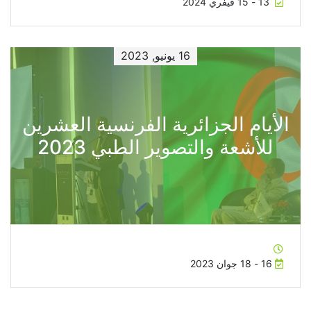
13 - 15 فيفري 2024
16 يونيو, 2023
الأيام الجزائرية الفرنسية العشرين
للأشعة والتصوير الطبي 2023
16 - 18 جوان 2023