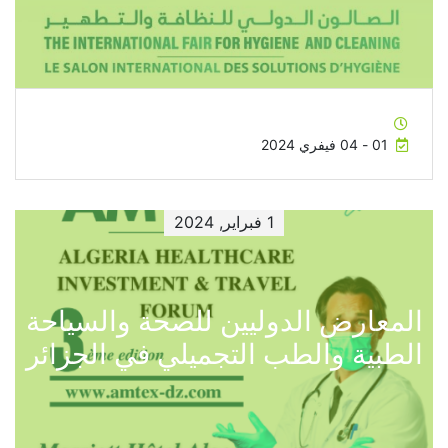
01 - 04 فيفري 2024
1 فبراير, 2024
المعارض الدوليين للصحة والسياحة
الطبية والطب التجميلي في الجزائر