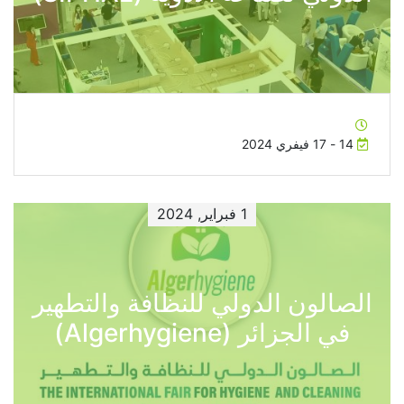
14 - 17 فيفري 2024
1 فبراير, 2024
الصالون الدولي للنظافة والتطهير
في الجزائر (Algerhygiene)