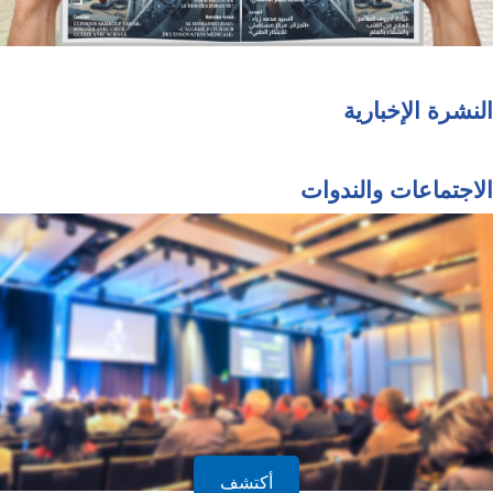
النشرة الإخبارية
الاجتماعات والندوات
أكتشف