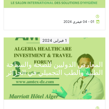
01 - 04 فيفري 2024
1 فبراير, 2024
المعارض الدوليين للصحة والسياحة
الطبية والطب التجميلي في الجزائر