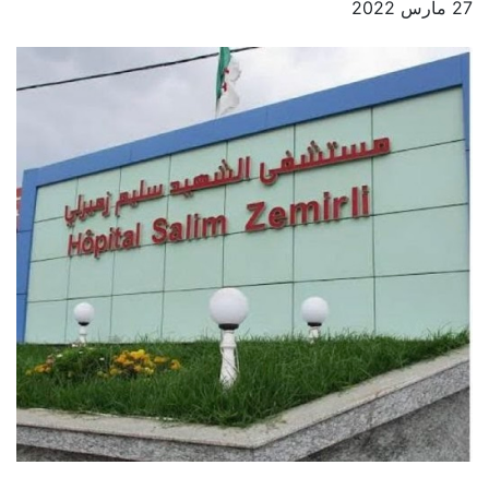
27 مارس 2022