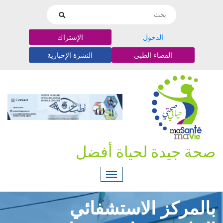
الدخول
الإشتراك
الفضاء الطبي
النشرة الإخبارية
صحة جيدة لحياة أفضل
بالمركز الاستشفائي