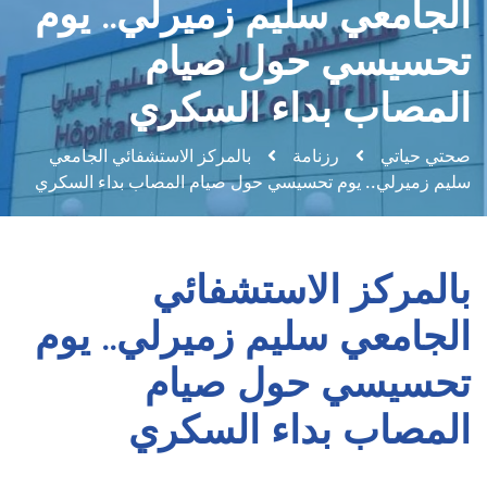
الجامعي سليم زميرلي.. يوم
تحسيسي حول صيام
المصاب بداء السكري
صحتي حياتي
رزنامة
بالمركز الاستشفائي الجامعي
سليم زميرلي.. يوم تحسيسي حول صيام المصاب بداء السكري
بالمركز الاستشفائي
الجامعي سليم زميرلي.. يوم
تحسيسي حول صيام
المصاب بداء السكري