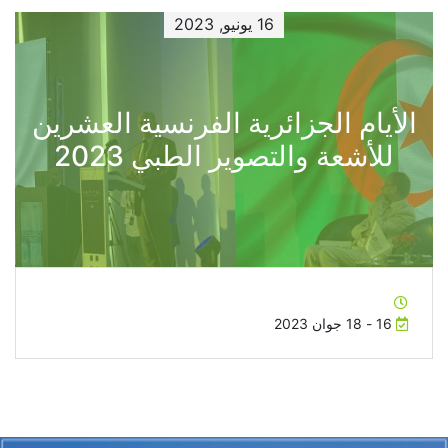
16 يونيو, 2023
الأيام الجزائرية الفرنسية العشرين
للأشعة والتصوير الطبي 2023
16 - 18 جوان 2023