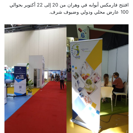
افتتح فارمكس أبوابه في وهران من 20 إلى 22 أكتوبر بحوالي
100 عارض محلي ودولي وضيوف شرف.