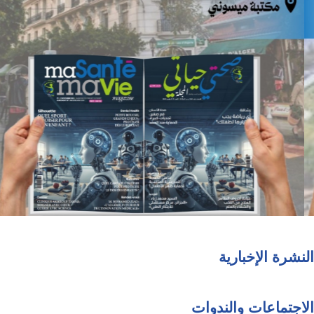
النشرة الإخبارية
الاجتماعات والندوات