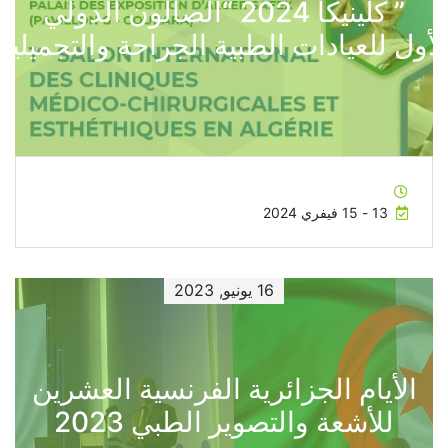
” كلينيكا 2024 “الصالون الدولي
لأول للعيادات الطبية الجراحة والتجميلية
13 - 15 فيفري 2024
16 يونيو, 2023
الأيام الجزائرية الفرنسية العشرين
للأشعة والتصوير الطبي 2023