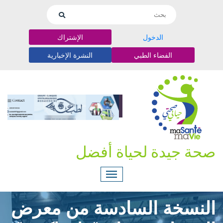
الدخول
الإشتراك
الفضاء الطبي
النشرة الإخبارية
صحة جيدة لحياة أفضل
النسخة السادسة من معرض