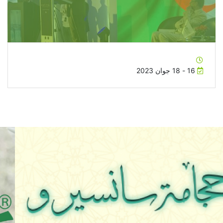
16 - 18 جوان 2023