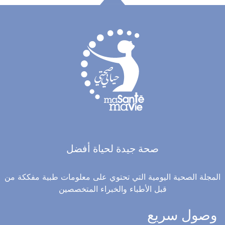
صحة جيدة لحياة أفضل
المجلة الصحية اليومية التي تحتوي على معلومات طبية مفككة من
قبل الأطباء والخبراء المتخصصين
وصول سريع