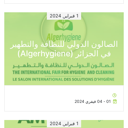
1 فبراير, 2024
الصالون الدولي للنظافة والتطهير
في الجزائر (Algerhygiene)
01 - 04 فيفري 2024
1 فبراير, 2024