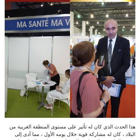
هذا الحدث الذي كان له تأثير على مستوى المنطقة الغربية من
البلاد ، كان له مشاركة قوية خلال يومه الأول ، مما أدى إلى