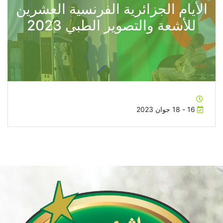
الأيام الجزائرية الفرنسية العشرين
للأشعة والتصوير الطبي 2023
16 - 18 جوان 2023