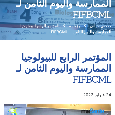
الممارسة واليوم الثامن لـ
FIFBCML
صحتي حياتي
رزنامة
المؤتمر الرابع للبيولوجيا
الممارسة واليوم الثامن لـ FIFBCML
المؤتمر الرابع للبيولوجيا
الممارسة واليوم الثامن لـ
FIFBCML
24 فبراير 2023