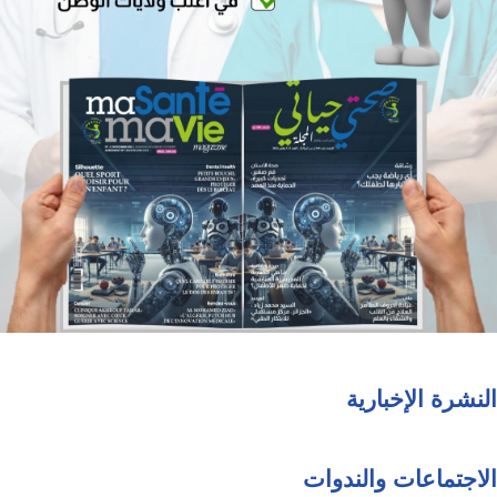
النشرة الإخبارية
الاجتماعات والندوات