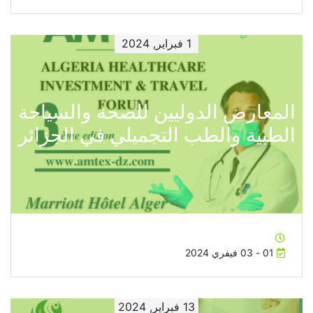
1 فبراير, 2024
المعارض الدوليين للصحة والسياحة
الطبية والطب التجميلي في الجزائر
01 - 03 فيفري 2024
13 فبراير, 2024