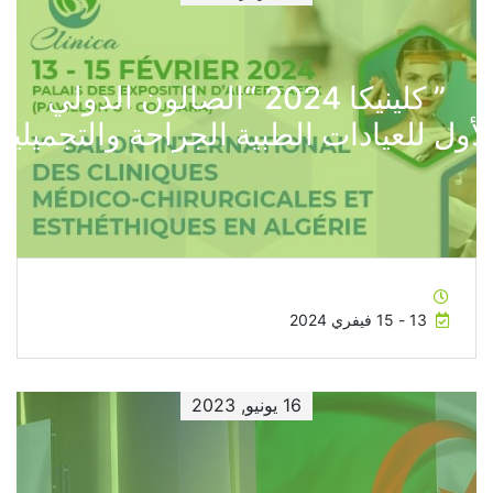
” كلينيكا 2024 “الصالون الدولي
لأول للعيادات الطبية الجراحة والتجميلية
13 - 15 فيفري 2024
16 يونيو, 2023