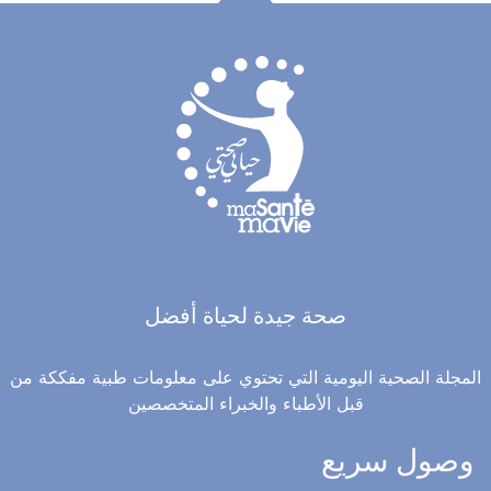
صحة جيدة لحياة أفضل
المجلة الصحية اليومية التي تحتوي على معلومات طبية مفككة من
قبل الأطباء والخبراء المتخصصين
وصول سريع