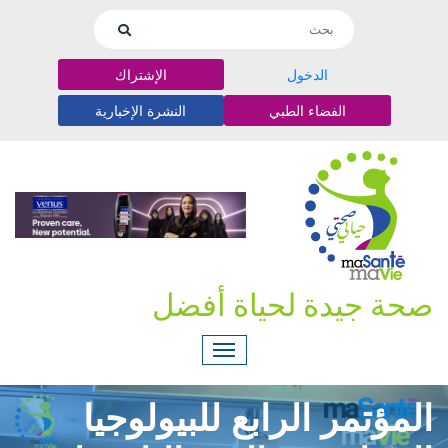
الدخول
الإشتراك
الفضاء الطبي
النشرة الإخبارية
صحة جيدة لحياة أفضل
المؤتمر الرابع للبيولوجيا