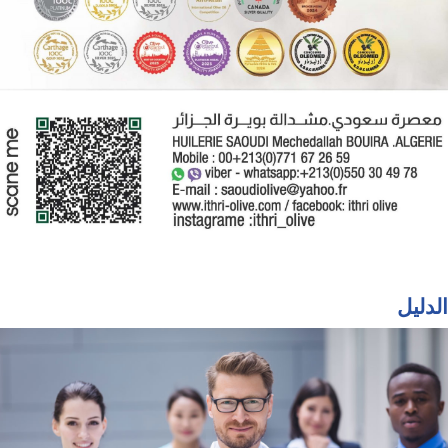
الدليل