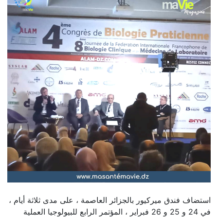
استضاف فندق ميركيور بالجزائر العاصمة ، على مدى ثلاثة أيام ،
في 24 و 25 و 26 فبراير ، المؤتمر الرابع للبيولوجيا العملية