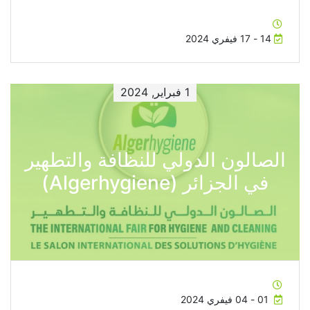
14 - 17 فيفري 2024
1 فبراير, 2024
الصالون الدولي للنظافة والتطهير
في الجزائر (Algerhygiene)
01 - 04 فيفري 2024