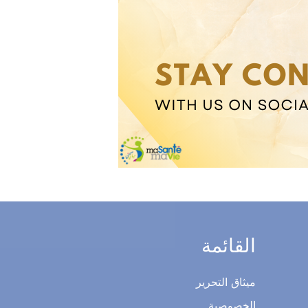
أكتشف
القائمة