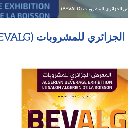
الجزائري للمشروبات (BEVALG)
زائري للمشروبات (BEVALG)