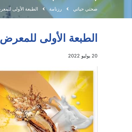
(BEVALG)
صحتي حياتي
رزنامة
الطبعة الأولى للمعرض 
الطبعة الأولى للمعرض الج
20 يوليو 2022