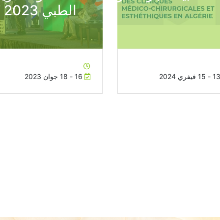
ت الطبية الجراحة والتجميلية
للأشعة والتصوير
الطبي 2023
16 - 18 جوان 2023