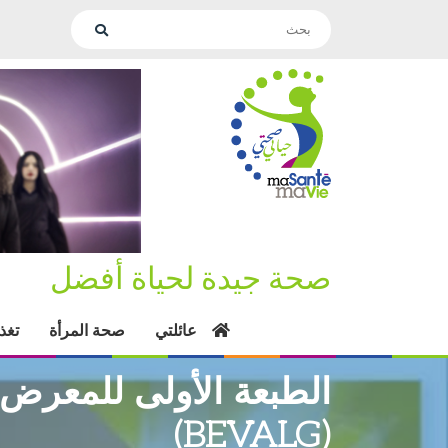
صحة جيدة لحياة أفضل
عائلتي
صحة المرأة
تغذ
الطبعة الأولى للمعرض