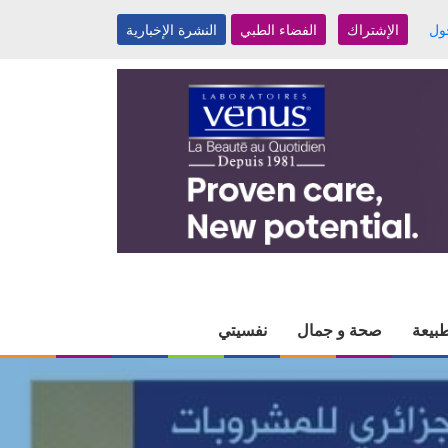
ول
الإشتراك
الفضاء الطبي
النشرة الإخبارية
بيعة
صحة و جمال
نفسيتي