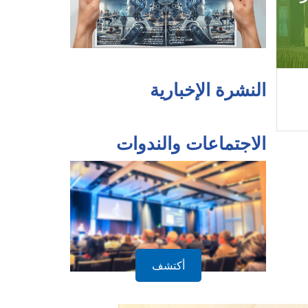
النشرة الإخبارية
الاجتماعات والندوات