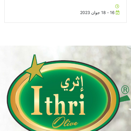
16 - 18 جوان 2023