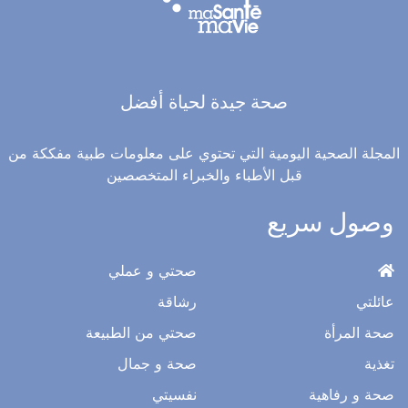
صحة جيدة لحياة أفضل
المجلة الصحية اليومية التي تحتوي على معلومات طبية مفككة من
قبل الأطباء والخبراء المتخصصين
وصول سريع
صحتي و عملي
عائلتي
رشاقة
صحة المرأة
صحتي من الطبيعة
تغذية
صحة و جمال
صحة و رفاهية
نفسيتي