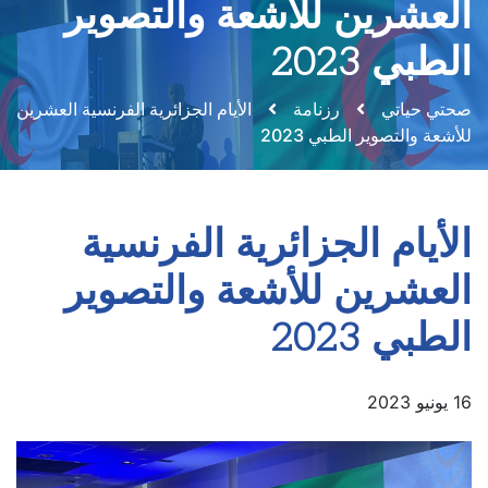
العشرين للأشعة والتصوير
الطبي 2023
صحتي حياتي
رزنامة
الأيام الجزائرية الفرنسية العشرين
للأشعة والتصوير الطبي 2023
الأيام الجزائرية الفرنسية
العشرين للأشعة والتصوير
الطبي 2023
16 يونيو 2023