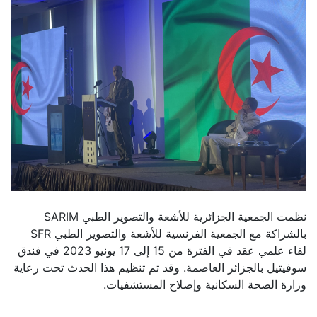
نظمت الجمعية الجزائرية للأشعة والتصوير الطبي SARIM
بالشراكة مع الجمعية الفرنسية للأشعة والتصوير الطبي SFR
لقاء علمي عقد في الفترة من 15 إلى 17 يونيو 2023 في فندق
سوفيتيل بالجزائر العاصمة. وقد تم تنظيم هذا الحدث تحت رعاية
وزارة الصحة السكانية وإصلاح المستشفيات.