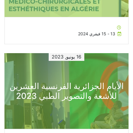
13 - 15 فيفري 2024
16 يونيو, 2023
الأيام الجزائرية الفرنسية العشرين
للأشعة والتصوير الطبي 2023