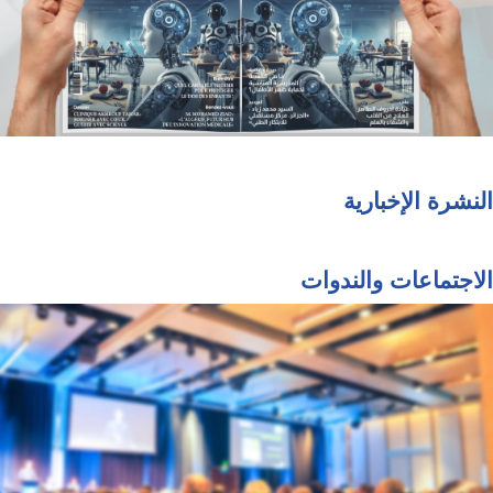
النشرة الإخبارية
الاجتماعات والندوات