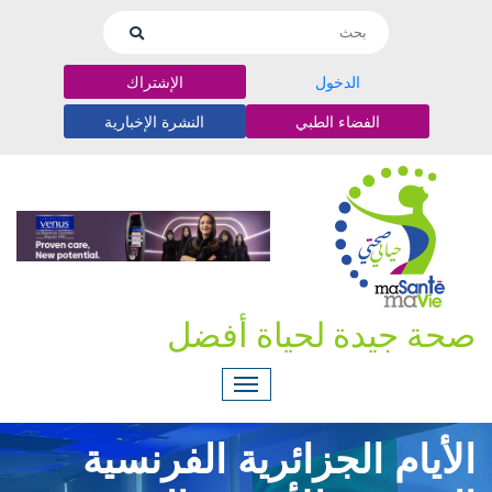
الدخول
الإشتراك
الفضاء الطبي
النشرة الإخبارية
صحة جيدة لحياة أفضل
الأيام الجزائرية الفرنسية