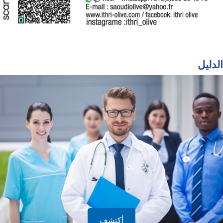
الدليل
أكتشف