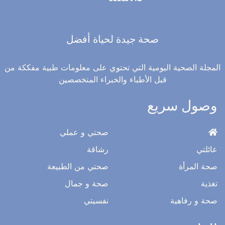
صحة جيدة لحياة أفضل
المجلة الصحية اليومية التي تحتوي على معلومات طبية مفككة من
قبل الأطباء والخبراء المتخصصين
وصول سريع
صحتي و عملي
عائلتي
رشاقة
صحة المرأة
صحتي من الطبيعة
تغذية
صحة و جمال
صحة و رفاهية
نفسيتي