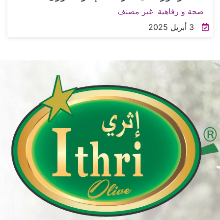
صحة و رفاهية
غير مصنف
3 أبريل 2025