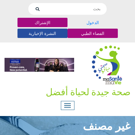
الدخول
الإشتراك
الفضاء الطبي
النشرة الإخبارية
صحة جيدة لحياة أفضل
غير مصنف