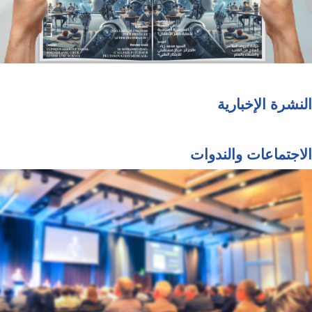
النشرة الإخبارية
الاجتماعات والندوات