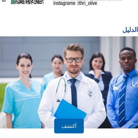
الدليل
أكتشف