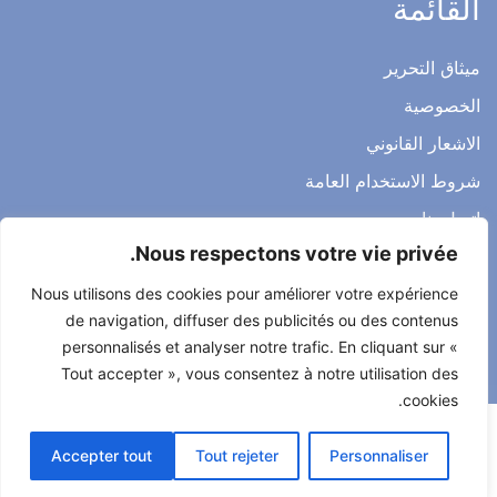
القائمة
ميثاق التحرير
الخصوصية
الاشعار القانوني
شروط الاستخدام العامة
اتصل بنا
Nous respectons votre vie privée.
Nous utilisons des cookies pour améliorer votre expérience
de navigation, diffuser des publicités ou des contenus
جميع الحقوق محفوظة لصحتي حياتي 2022
personnalisés et analyser notre trafic. En cliquant sur «
طور من طرف
Alcomnet
Tout accepter », vous consentez à notre utilisation des
cookies.
Accepter tout
Tout rejeter
Personnaliser