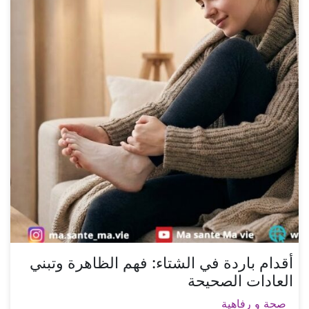
أقدام باردة في الشتاء: فهم الظاهرة وتبني
العادات الصحيحة
صحة و رفاهية