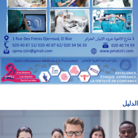
الدليل