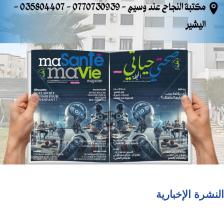
النشرة الإخبارية