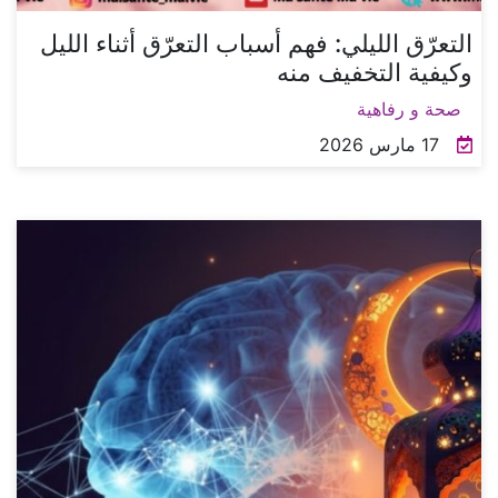
التعرّق الليلي: فهم أسباب التعرّق أثناء الليل
وكيفية التخفيف منه
صحة و رفاهية
17 مارس 2026