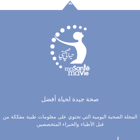
صحة جيدة لحياة أفضل
المجلة الصحية اليومية التي تحتوي على معلومات طبية مفككة من
قبل الأطباء والخبراء المتخصصين