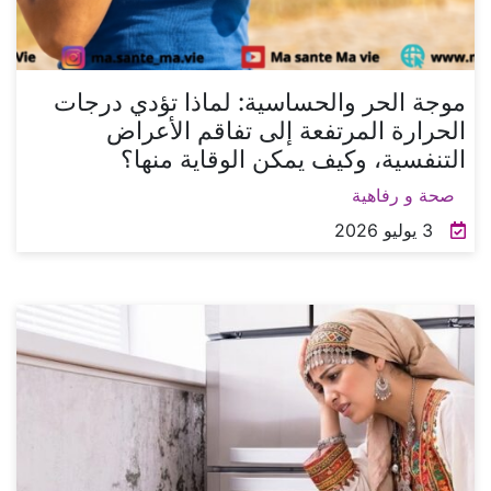
موجة الحر والحساسية: لماذا تؤدي درجات
الحرارة المرتفعة إلى تفاقم الأعراض
التنفسية، وكيف يمكن الوقاية منها؟
صحة و رفاهية
3 يوليو 2026