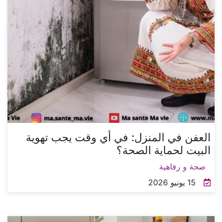
العفن في المنزل: في أي وقت يجب تهوية
البيت لحماية الصحة؟
صحة و رفاهية
15 يونيو 2026