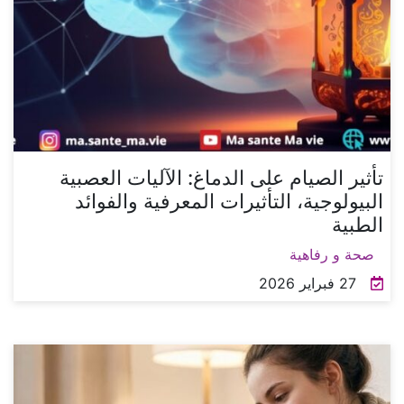
تأثير الصيام على الدماغ: الآليات العصبية
البيولوجية، التأثيرات المعرفية والفوائد
الطبية
صحة و رفاهية
27 فبراير 2026