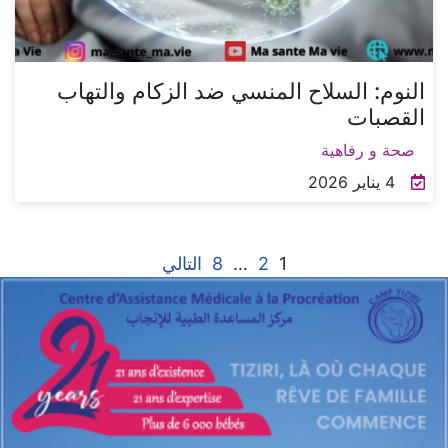
النوم: السلاح المنسي ضد الزكام والتهاب
القصبات
صحة و رفاهية
4 يناير 2026
1
2
…
8
التالي