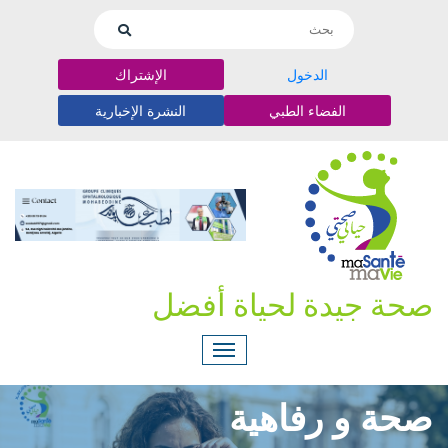
الدخول
الإشتراك
الفضاء الطبي
النشرة الإخبارية
صحة جيدة لحياة أفضل
صحة و رفاهية