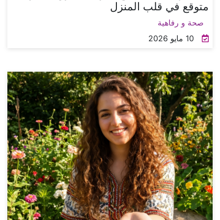
متوقع في قلب المنزل
صحة و رفاهية
10 مايو 2026