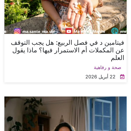
فيتامين د في فصل الربيع: هل يجب التوقف
عن المكملات أم الاستمرار فيها؟ ماذا يقول
العلم
صحة و رفاهية
22 أبريل 2026