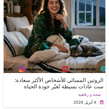
الروتين المسائي للأشخاص الأكثر سعادة:
ست عادات بسيطة تُغيّر جودة الحياة
صحة و رفاهية
4 أبريل 2026