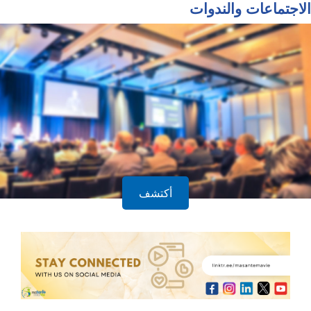
الاجتماعات والندوات
أكتشف