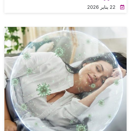
22 يناير 2026