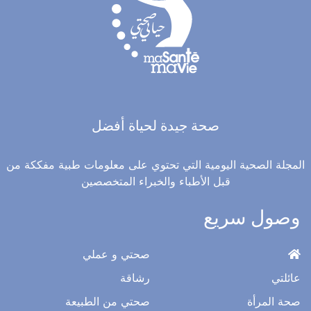
صحة جيدة لحياة أفضل
المجلة الصحية اليومية التي تحتوي على معلومات طبية مفككة من
قبل الأطباء والخبراء المتخصصين
وصول سريع
صحتي و عملي
عائلتي
رشاقة
صحة المرأة
صحتي من الطبيعة