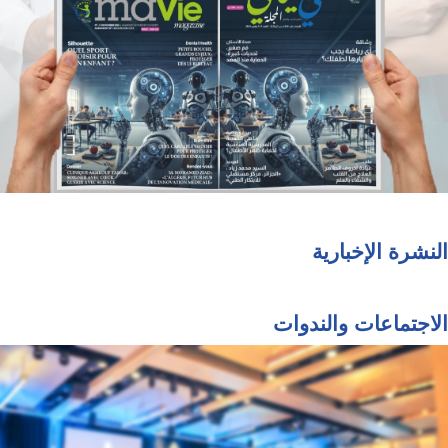
النشرة الإخبارية
الاجتماعات والندوات