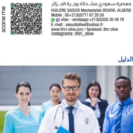
الدليل