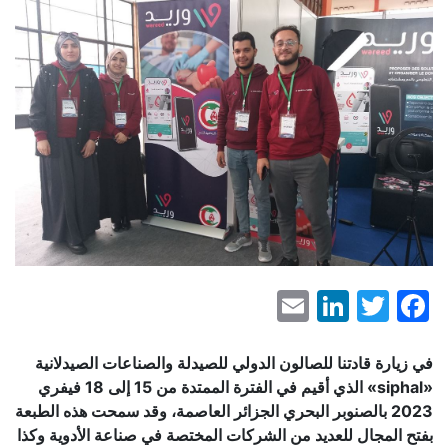
LinkedIn
Email
Facebook
Twitter
في زيارة قادتنا للصالون الدولي للصيدلة والصناعات الصيدلانية
«siphal» الذي أقيم في الفترة الممتدة من 15 إلى 18 فيفري
2023 بالصنوبر البحري الجزائر العاصمة، وقد سمحت هذه الطبعة
بفتح المجال للعديد من الشركات المختصة في صناعة الأدوية وكذا