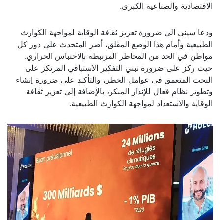
الاقتصادية والصناعية الكبرى.
ودعا سيني الى ضرورة تعزيز ثقافة الوقاية لمواجهة الكوارث
الطبيعية وأمام هذا الوضع المقلق، أصر المتحدث على دور كل
مواطن في الحد من المخاطر المرتبطة بالاحتباس الحراري.
حيث ركز على ضرورة تبني التفكير الاستباقي المرتكز على
البحث المتعمق في عوامل الخطر، والتأكيد على ضرورة إنشاء
وتطوير نظام فعال للإنذار المبكر، بالإضافة إلى تعزيز ثقافة
الوقاية والاستعداد لمواجهة الكوارث الطبيعية.