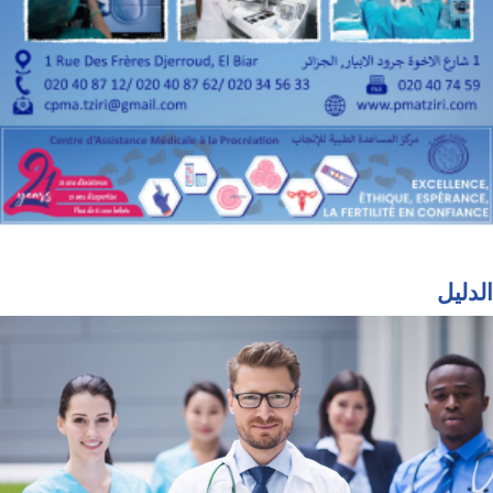
الدليل