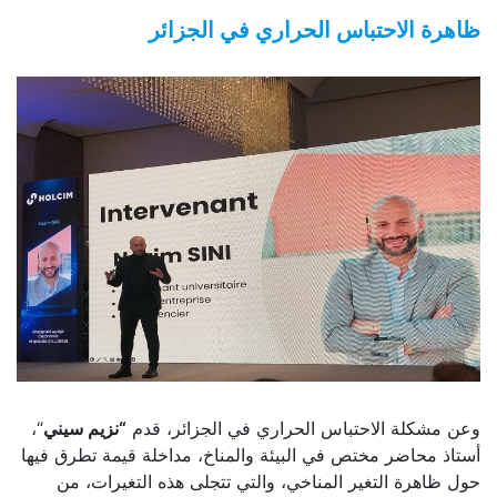
ظاهرة الاحتباس الحراري في الجزائر
وعن مشكلة الاحتباس الحراري في الجزائر، قدم
“نزيم سيني
“،
أستاذ محاضر مختص في البيئة والمناخ، مداخلة قيمة تطرق فيها
حول ظاهرة التغير المناخي، والتي تتجلى هذه التغيرات، من