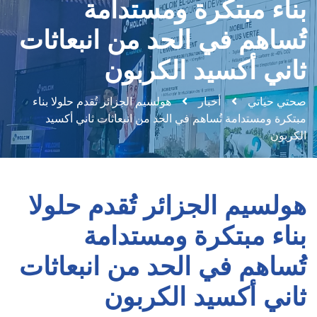
بناء مبتكرة ومستدامة
تُساهم في الحد من انبعاثات
ثاني أكسيد الكربون
صحتي حياتي
أخبار
هولسيم الجزائر تُقدم حلولا بناء
مبتكرة ومستدامة تُساهم في الحد من انبعاثات ثاني أكسيد
الكربون
هولسيم الجزائر تُقدم حلولا
بناء مبتكرة ومستدامة
تُساهم في الحد من انبعاثات
ثاني أكسيد الكربون