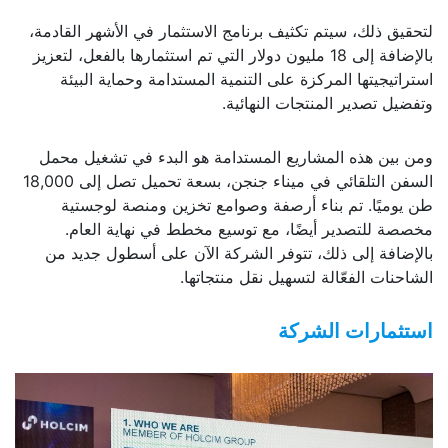
لتحقيق ذلك، سيتم تكثيف برنامج الاستثمار في الأشهر القادمة،
بالإضافة إلى 18 مليون دولار التي تم استثمارها بالفعل، لتعزيز
استراتيجيتها المركزة على التنمية المستدامة وحماية البيئة
وتفضيل تصدير المنتجات النهائية.
ومن بين هذه المشاريع المستدامة هو البدء في تشغيل محمل
السفن التلقائي في ميناء جنجن، بسعة تحميل تصل إلى 18,000
طن يوميًا. تم بناء أرصفة وصوامع تخزين ومنصة لوجستية
مخصصة للتصدير أيضًا، مع توسيع مخطط في نهاية العام.
بالإضافة إلى ذلك، تتوفر الشركة الآن على أسطول جديد من
الشاحنات الفعّالة لتسهيل نقل منتجاتها.
استثمارات الشركة