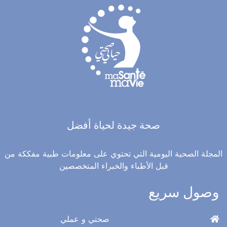
صحة جيدة لحياة أفضل
المجلة الصحية اليومية التي تحتوي على معلومات طبية مفككة من
قبل الأطباء والخبراء المتخصصين
وصول سريع
صحتي و عملي