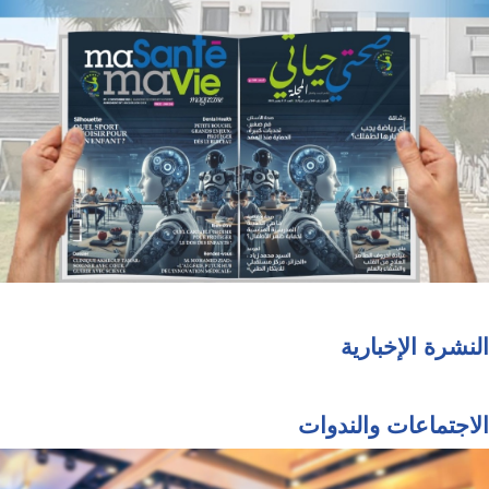
النشرة الإخبارية
الاجتماعات والندوات