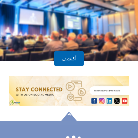
الاجتماعات والندوات
أكتشف