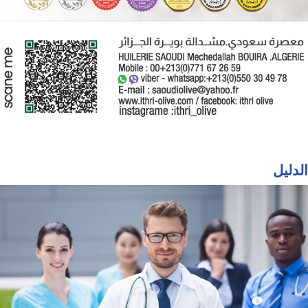
الدليل