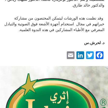
والدكتور خالد طارق.
وقد نظمت هذه الورشات ليتمكن المختصون من مشاركة
خبراتهم في مجال استخدام أجهزة الأشعة فوق الصوتية والتبادل
المعرفي مع الأطباء المشاركين في هذه الندوة العلمية.
د. لحرش.س
LinkedIn
Email
Facebook
Twitter