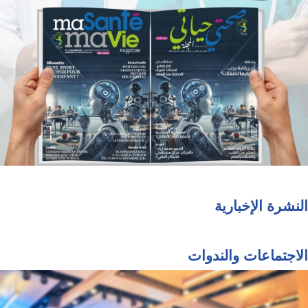
النشرة الإخبارية