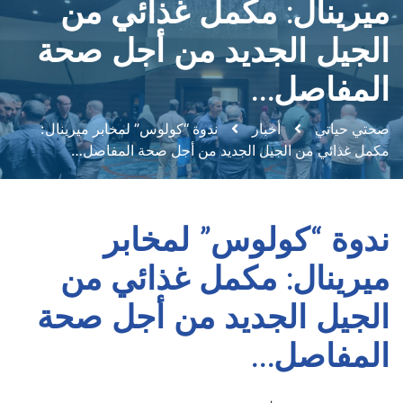
ميرينال: مكمل غذائي من
الجيل الجديد من أجل صحة
المفاصل…
صحتي حياتي
أخبار
ندوة “كولوس” لمخابر ميرينال:
مكمل غذائي من الجيل الجديد من أجل صحة المفاصل…
ندوة “كولوس” لمخابر
ميرينال: مكمل غذائي من
الجيل الجديد من أجل صحة
المفاصل…