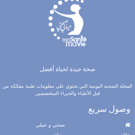
صحة جيدة لحياة أفضل
المجلة الصحية اليومية التي تحتوي على معلومات طبية مفككة من
قبل الأطباء والخبراء المتخصصين
وصول سريع