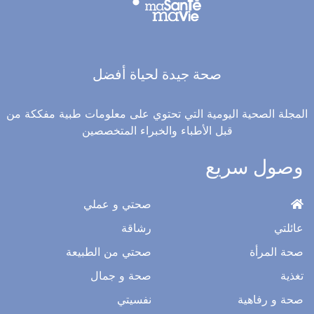
صحة جيدة لحياة أفضل
المجلة الصحية اليومية التي تحتوي على معلومات طبية مفككة من
قبل الأطباء والخبراء المتخصصين
وصول سريع
صحتي و عملي
عائلتي
رشاقة
صحة المرأة
صحتي من الطبيعة