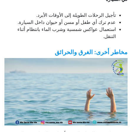
تأجيل الرحلات الطويلة إلى الأوقات الأبرد.
عدم ترك أي طفل أو مسن أو حيوان داخل السيارة.
استعمال عواكس شمسية وشرب الماء بانتظام أثناء
التنقل.
مخاطر أخرى: الغرق والحرائق