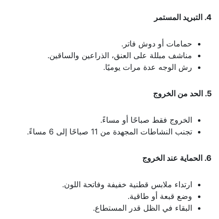
4. التبريد المستمر
حمامات أو دوش فاتر.
مناشف مبللة على العنق، الذراعين والساقين.
رش الوجه عدة مرات يوميًا.
5. الحد من الخروج
الخروج فقط صباحًا أو مساءً.
تجنب النشاطات المجهدة من 11 صباحًا إلى 6 مساءً.
6. الحماية عند الخروج
ارتداء ملابس قطنية خفيفة وفاتحة اللون.
وضع قبعة أو طاقية.
البقاء في الظل قدر المستطاع.