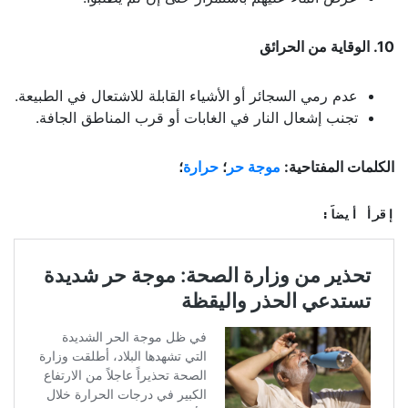
10. الوقاية من الحرائق
عدم رمي السجائر أو الأشياء القابلة للاشتعال في الطبيعة.
تجنب إشعال النار في الغابات أو قرب المناطق الجافة.
الكلمات المفتاحية:
موجة حر
؛
حرارة
؛
إقرأ أيضاً: