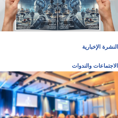
النشرة الإخبارية
الاجتماعات والندوات