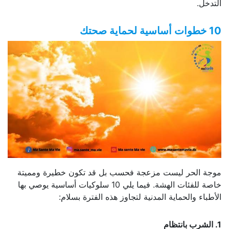
التدخل.
10 خطوات أساسية لحماية صحتك
موجة الحر ليست مزعجة فحسب بل قد تكون خطيرة ومميتة
خاصة للفئات الهشة. فيما يلي 10 سلوكيات أساسية يوصي بها
الأطباء والحماية المدنية لتجاوز هذه الفترة بسلام:
1. الشرب بانتظام