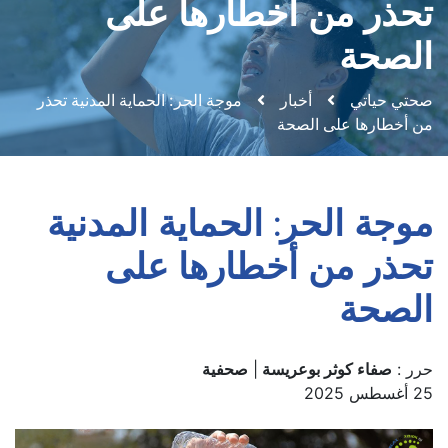
تحذر من أخطارها على
الصحة
صحتي حياتي
أخبار
موجة الحر: الحماية المدنية تحذر
من أخطارها على الصحة
موجة الحر: الحماية المدنية
تحذر من أخطارها على
الصحة
حرر :
صفاء كوثر بوعريسة
|
صحفية
25 أغسطس 2025