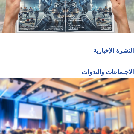
النشرة الإخبارية
الاجتماعات والندوات