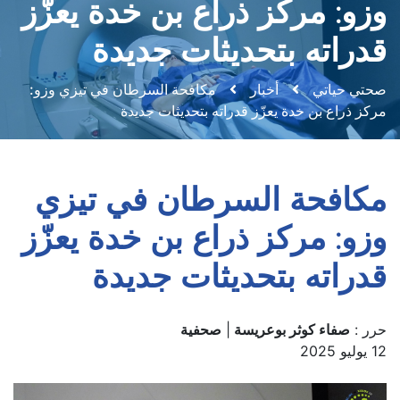
وزو: مركز ذراع بن خدة يعزّز
قدراته بتحديثات جديدة
صحتي حياتي
أخبار
مكافحة السرطان في تيزي وزو:
مركز ذراع بن خدة يعزّز قدراته بتحديثات جديدة
مكافحة السرطان في تيزي
وزو: مركز ذراع بن خدة يعزّز
قدراته بتحديثات جديدة
حرر :
صفاء كوثر بوعريسة
|
صحفية
12 يوليو 2025