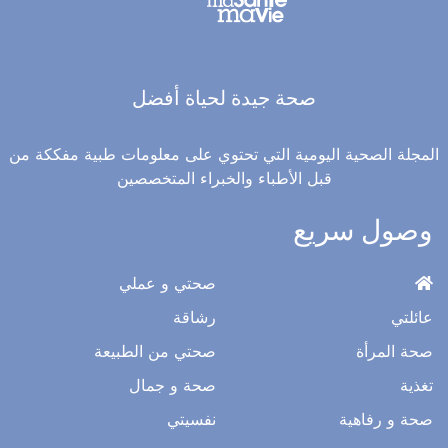
صحة جيدة لحياة أفضل
المجلة الصحية اليومية التي تحتوي على معلومات طبية مفككة من
قبل الأطباء والخبراء المتخصصين
وصول سريع
صحتي و عملي
عائلتي
رشاقة
صحة المرأة
صحتي من الطبيعة
تغذية
صحة و جمال
صحة و رفاهية
نفسيتي