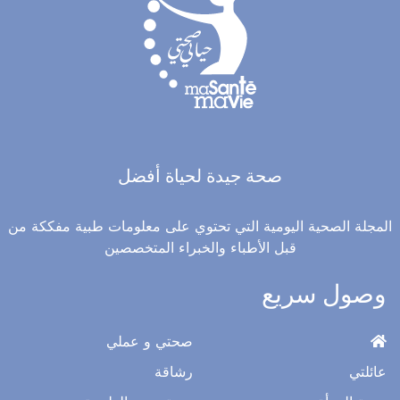
صحة جيدة لحياة أفضل
المجلة الصحية اليومية التي تحتوي على معلومات طبية مفككة من
قبل الأطباء والخبراء المتخصصين
وصول سريع
صحتي و عملي
عائلتي
رشاقة