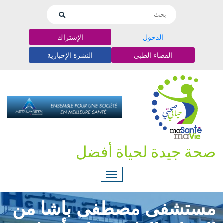
الدخول
الإشتراك
الفضاء الطبي
النشرة الإخبارية
صحة جيدة لحياة أفضل
مستشفى مصطفى باشا من