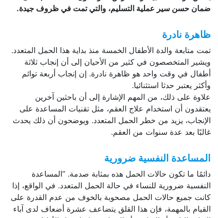
ضمان حسن سير عملية التسليم، والتي تمت في ظروف جيدة.
ظاهرة نادرة
تمت متابعة والدة الأطفال الخمسة منذ بداية هذا الحمل المتعدد.
ويشير المتخصصون في كثير من الأحيان إلى أن إنجاب ثلاثة
أطفال في وقت واحد هو ظاهرة نادرة. إن إنجاب أربعة توائم
وأكثر يعتبر حدثا استثنائيا.
علاوة على ذلك، من المهم الإشارة إلى أن باحثين آخرين
يعتقدون أن استخدام علاج العقم، مثل تقنيات المساعدة على
الإنجاب، يزيد من خطر الحمل المتعدد. ويوضحون أن ذلك يحدث
غالبًا بعد عدة سنوات من العقم.
المساعدة النفسية ضرورية
دائمًا ما تكون حالات الحمل هذه بمثابة صدمة. “المساعدة
النفسية ضرورية للنساء في حالة الحمل المتعدد. في الواقع، إذا
كانت جميع حالات الحمل مصحوبة بالخوف من عدم القدرة على
القيام بالمهمة، فإن هذا القلق يتضاعف عشرة أضعاف لدى آباء