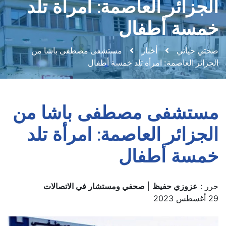
الجزائر العاصمة: امرأة تلد
خمسة أطفال
صحتي حياتي
أخبار
مستشفى مصطفى باشا من
الجزائر العاصمة: امرأة تلد خمسة أطفال
مستشفى مصطفى باشا من
الجزائر العاصمة: امرأة تلد
خمسة أطفال
حرر :
عزوزي حفيظ
|
صحفي ومستشار في الاتصالات
29 أغسطس 2023