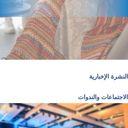
النشرة الإخبارية
الاجتماعات والندوات