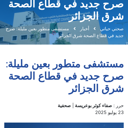
صرح جديد في قطاع الصحة
شرق الجزائر
صحتي حياتي
أخبار
مستشفى متطور بعين مليلة: صرح
جديد في قطاع الصحة شرق الجزائر
مستشفى متطور بعين مليلة:
صرح جديد في قطاع الصحة
شرق الجزائر
حرر :
صفاء كوثر بوعريسة
|
صحفية
23 يوليو 2025