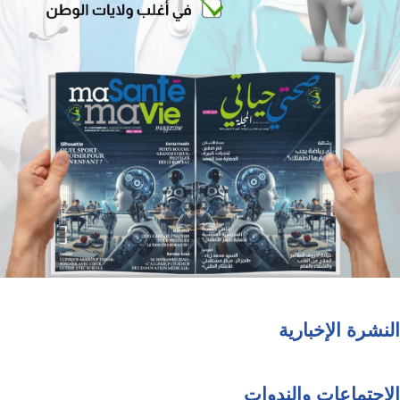
النشرة الإخبارية
الاجتماعات والندوات