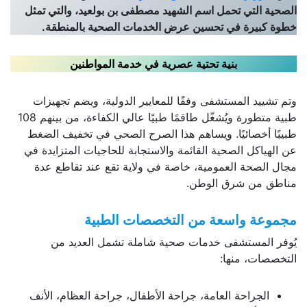
الصحية التي تحمل اسم الشهيد مصطفى بن بولعيد، والتي تمثل
خطوة كبيرة في تحسين عرض الخدمات الصحية بالمنطقة.
بنية تحتية عصرية في خدمة المواطنين
وتم تشييد المستشفى وفقًا للمعايير الدولية، ويضم تجهيزات
طبية متطورة ويُشغّل طاقمًا طبيًا عالي الكفاءة، من بينهم 108
طبيبًا أخصائيًا. ويساهم هذا الصرح الصحي في تخفيف الضغط
عن الهياكل الصحية القائمة والاستجابة للحاجيات المتزايدة في
مجال الصحة العمومية، خاصة في ولاية تقع عند تقاطع عدة
مناطق من شرق الوطن.
مجموعة واسعة من التخصصات الطبية
يُوفر المستشفى خدمات صحية شاملة تشمل العديد من
التخصصات، منها:
الجراحة العامة، جراحة الأطفال، جراحة العظام، الأنف