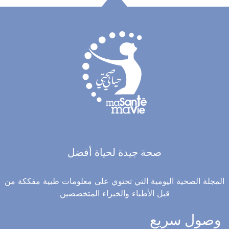
صحة جيدة لحياة أفضل
المجلة الصحية اليومية التي تحتوي على معلومات طبية مفككة من
قبل الأطباء والخبراء المتخصصين
وصول سريع