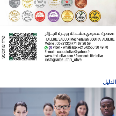
الدليل